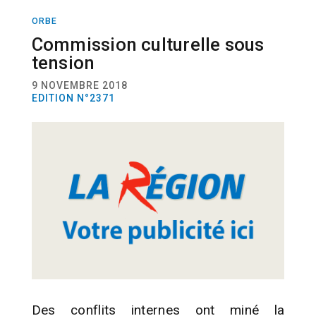
ORBE
CULTURE
Commission culturelle sous
tension
9 NOVEMBRE 2018
EDITION N°2371
Des conflits internes ont miné la