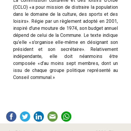
La commission culturelle et des loisirs d’Orbe
(CCLO) «a pour mission de distraire la population
dans le domaine de la culture, des sports et des
loisirs». Régie par un règlement adopté en 2001,
inspiré d’une mouture de 1974, son budget annuel
dépend de celui de la Commune. Le texte indique
qu’elle «s’organise elle-même en désignant son
président et son secrétaire». Relativement
indépendante, elle doit néanmoins être
composée «d’au moins sept membres, dont un
issu de chaque groupe politique représenté au
Conseil communal.»