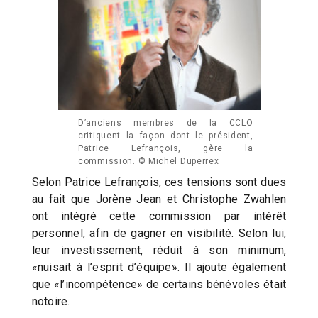
D’anciens membres de la CCLO
critiquent la façon dont le président,
Patrice Lefrançois, gère la
commission. © Michel Duperrex
Selon Patrice Lefrançois, ces tensions sont dues
au fait que Jorène Jean et Christophe Zwahlen
ont intégré cette commission par intérêt
personnel, afin de gagner en visibilité. Selon lui,
leur investissement, réduit à son minimum,
«nuisait à l’esprit d’équipe». Il ajoute également
que «l’incompétence» de certains bénévoles était
notoire.