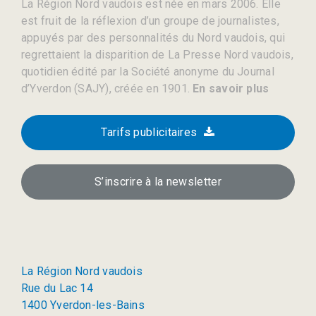
La Région Nord vaudois est née en mars 2006. Elle
est fruit de la réflexion d’un groupe de journalistes,
appuyés par des personnalités du Nord vaudois, qui
regrettaient la disparition de La Presse Nord vaudois,
quotidien édité par la Société anonyme du Journal
d’Yverdon (SAJY), créée en 1901.
En savoir plus
Tarifs publicitaires
S’inscrire à la newsletter
La Région Nord vaudois
Rue du Lac 14
1400 Yverdon-les-Bains