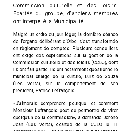
Commission culturelle et des loisirs.
Ecartés du groupe, d’anciens membres
ont interpellé la Municipalité.
Malgré un ordre du jour léger, la dernière séance
de l’organe délibérant d’Orbe s’est transformée
en règlement de comptes. Plusieurs conseillers
ont exigé des explications sur la gestion de la
Commission culturelle et des loisirs (CCLO), dont
ils ont fait partie. Ils ont notamment questionné le
municipal chargé de la culture, Luiz de Souza
(Les Verts), sur le comportement de son
président, Patrice Lefrançois.
«J’aimerais comprendre pourquoi et comment
Monsieur Lefrançois peut se permettre de virer
quelqu’un de la commission», a demandé Jorène
Jean (Les Verts), écartée de la CCLO le 11