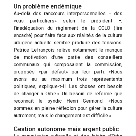
Un problème endémique
Au-delà des rancœurs interpersonnelles – des
«cas particuliers» selon le président –,
l’inadéquation du règlement de la CCLO (lire
encadré) pour faire face aux réalités de la culture
urbigène actuelle semble produire des tensions.
Patrice Lefrançois relève notamment le manque
de motivation d’une partie des conseillers
communaux qui composaient la commission,
proposés «par défaut» par leur parti. «Nous
avons eu au maximum trois représentants
politiques, explique-t-il. Les choses ont besoin
de changer à Orbe.» Un besoin de réforme que
reconnaît le syndic Henri Germond: «Nous
sommes en pleine réflexion pour gérer la culture
autrement, mais le changement est difficile.»
Gestion autonome mais argent public