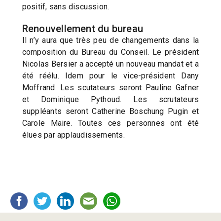
positif, sans discussion.
Renouvellement du bureau
Il n’y aura que très peu de changements dans la
composition du Bureau du Conseil. Le président
Nicolas Bersier a accepté un nouveau mandat et a
été réélu. Idem pour le vice-président Dany
Moffrand. Les scutateurs seront Pauline Gafner
et Dominique Pythoud. Les scrutateurs
suppléants seront Catherine Boschung Pugin et
Carole Maire. Toutes ces personnes ont été
élues par applaudissements.