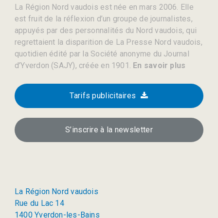
La Région Nord vaudois est née en mars 2006. Elle
est fruit de la réflexion d’un groupe de journalistes,
appuyés par des personnalités du Nord vaudois, qui
regrettaient la disparition de La Presse Nord vaudois,
quotidien édité par la Société anonyme du Journal
d’Yverdon (SAJY), créée en 1901.
En savoir plus
Tarifs publicitaires
S’inscrire à la newsletter
La Région Nord vaudois
Rue du Lac 14
1400 Yverdon-les-Bains