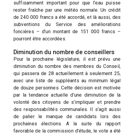
suffisamment important pour que l’eau puisse
rester fraîche par une météo normale. Un crédit
de 240 000 francs a été accordé, et là aussi, des
subventions du Service des améliorations
foncières – d’un montant de 151 000 francs –
pourront être accordées.
Diminution du nombre de conseillers
Pour la prochaine législature, il est prévu une
diminution du nombre des membres du Conseil,
qui passera de 28 actuellement à seulement 25,
avec une liste de suppléants au minimum légal
de douze personnes. Cette décision est motivée
par la tendance actuelle d’une diminution de la
volonté des citoyens de s’impliquer et prendre
des responsabilités communales. Il s’agit aussi
de palier le manque de candidats lors des
prochaines élections. A la suite du rapport
favorable de la commission d’étude, le vote a été