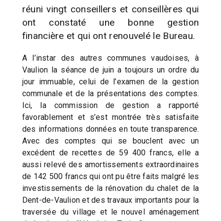
réuni vingt conseillers et conseillères qui
ont constaté une bonne gestion
financière et qui ont renouvelé le Bureau.
A l’instar des autres communes vaudoises, à
Vaulion la séance de juin a toujours un ordre du
jour immuable, celui de l’examen de la gestion
communale et de la présentations des comptes.
Ici, la commission de gestion a rapporté
favorablement et s’est montrée très satisfaite
des informations données en toute transparence.
Avec des comptes qui se bouclent avec un
excédent de recettes de 59 400 francs, elle a
aussi relevé des amortissements extraordinaires
de 142 500 francs qui ont pu être faits malgré les
investissements de la rénovation du chalet de la
Dent-de-Vaulion et des travaux importants pour la
traversée du village et le nouvel aménagement