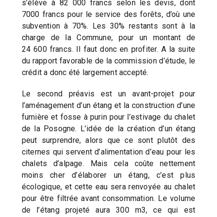
s’élève à 82 000 francs selon les devis, dont
7000 francs pour le service des forêts, d’où une
subvention à 70%. Les 30% restants sont à la
charge de la Commune, pour un montant de
24 600 francs. Il faut donc en profiter. A la suite
du rapport favorable de la commission d’étude, le
crédit a donc été largement accepté.
Le second préavis est un avant-projet pour
l’aménagement d’un étang et la construction d’une
fumière et fosse à purin pour l’estivage du chalet
de la Posogne. L’idée de la création d’un étang
peut surprendre, alors que ce sont plutôt des
citernes qui servent d’alimentation d’eau pour les
chalets d’alpage. Mais cela coûte nettement
moins cher d’élaborer un étang, c’est plus
écologique, et cette eau sera renvoyée au chalet
pour être filtrée avant consommation. Le volume
de l’étang projeté aura 300 m3, ce qui est