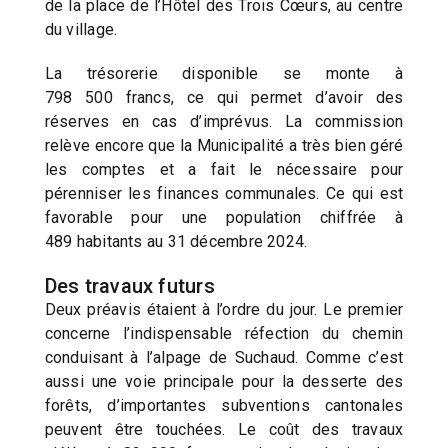
de la place de l’Hôtel des Trois Cœurs, au centre
du village.
La trésorerie disponible se monte à
798 500 francs, ce qui permet d’avoir des
réserves en cas d’imprévus. La commission
relève encore que la Municipalité a très bien géré
les comptes et a fait le nécessaire pour
pérenniser les finances communales. Ce qui est
favorable pour une population chiffrée à
489 habitants au 31 décembre 2024.
Des travaux futurs
Deux préavis étaient à l’ordre du jour. Le premier
concerne l’indispensable réfection du chemin
conduisant à l’alpage de Suchaud. Comme c’est
aussi une voie principale pour la desserte des
forêts, d’importantes subventions cantonales
peuvent être touchées. Le coût des travaux