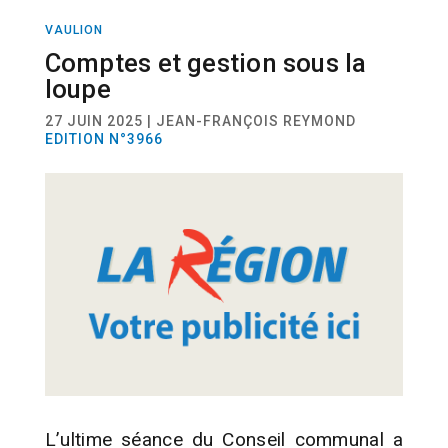
VAULION
ACTUALITÉ
Comptes et gestion sous la
loupe
27 JUIN 2025 | JEAN-FRANÇOIS REYMOND
EDITION N°3966
L’ultime séance du Conseil communal a