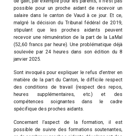
de gain, par exemple pour les parents, il n’est pas
possible pour un proche aidant de recevoir un
salaire dans le canton de Vaud à ce jour. Et ce,
malgré la décision du Tribunal fédéral de 2019,
stipulant que les proches aidants peuvent
recevoir une rémunération de la part de la LaMal
(52,60 francs par heure). Une problématique déjà
soulevée par 24 heures dans son édition du 8
janvier 2025.
Sont invoqués pour expliquer le refus d’entrer en
matière de la part du Canton, le difficile respect
des conditions de travail (respect des repos,
heures supplémentaires, etc.) et des
compétences soignantes dans le cadre
spécifique des proches aidants.
Concernant l’aspect de la formation, il est
possible de suivre des formations soutenantes,