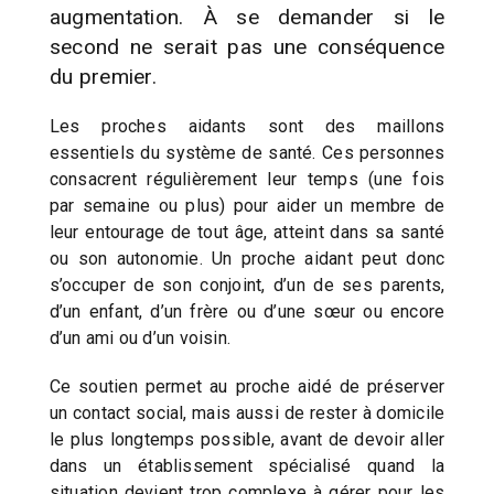
augmentation. À se demander si le
second ne serait pas une conséquence
du premier.
Les proches aidants sont des maillons
essentiels du système de santé. Ces personnes
consacrent régulièrement leur temps (une fois
par semaine ou plus) pour aider un membre de
leur entourage de tout âge, atteint dans sa santé
ou son autonomie. Un proche aidant peut donc
s’occuper de son conjoint, d’un de ses parents,
d’un enfant, d’un frère ou d’une sœur ou encore
d’un ami ou d’un voisin.
Ce soutien permet au proche aidé de préserver
un contact social, mais aussi de rester à domicile
le plus longtemps possible, avant de devoir aller
dans un établissement spécialisé quand la
situation devient trop complexe à gérer pour les