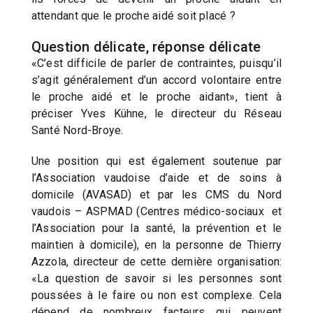
attendant que le proche aidé soit placé ?
Question délicate, réponse délicate
«C’est difficile de parler de contraintes, puisqu’il
s’agit généralement d’un accord volontaire entre
le proche aidé et le proche aidant», tient à
préciser Yves Kühne, le directeur du Réseau
Santé Nord-Broye.
Une position qui est également soutenue par
l’Association vaudoise d’aide et de soins à
domicile (AVASAD) et par les CMS du Nord
vaudois – ASPMAD (Centres médico-sociaux et
l’Association pour la santé, la prévention et le
maintien à domicile), en la personne de Thierry
Azzola, directeur de cette dernière organisation:
«La question de savoir si les personnes sont
poussées à le faire ou non est complexe. Cela
dépend de nombreux facteurs qui peuvent