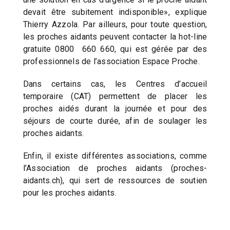
devait être subitement indisponible», explique
Thierry Azzola. Par ailleurs, pour toute question,
les proches aidants peuvent contacter la hot-line
gratuite 0800 660 660, qui est gérée par des
professionnels de l’association Espace Proche.
Dans certains cas, les Centres d’accueil
temporaire (CAT) permettent de placer les
proches aidés durant la journée et pour des
séjours de courte durée, afin de soulager les
proches aidants.
Enfin, il existe différentes associations, comme
l’Association de proches aidants (proches-
aidants.ch), qui sert de ressources de soutien
pour les proches aidants.