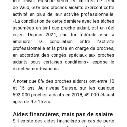
leur travail. Puisque selon les chiffres de l’état
de Vaud, 60% des proches aidants exercent cette
activité en plus de leur activité professionnelle.
«La conciliation de cette dernière avec les tâches
assumées en tant que proche aidant, est un réel
enjeu. Depuis 2021, une loi fédérale vise à
améliorer la conciliation entre l’activité
professionnelle et la prise en charge de proches,
en accordant des congés spéciaux aux proches
aidants sous certaines conditions», expose le
directeur nord-vaudois.
À noter que 8% des proches aidants ont entre 10
et 15 ans. Au niveau Suisse, sur les quelque
592 000 proches aidants en 2018, 49 000 étaient
âgés de 9 à 15 ans.
Aides financières, mais pas de salaire
S’il existe des aides financières en cas de perte