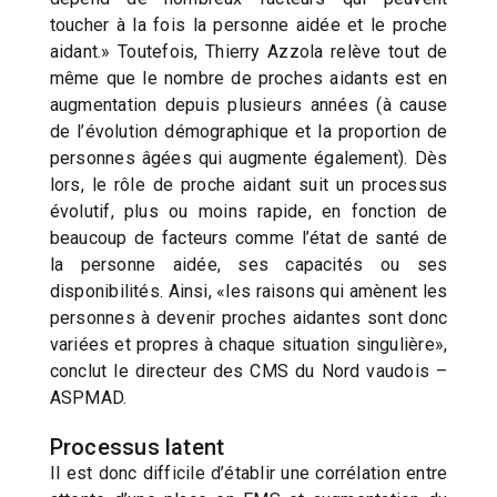
toucher à la fois la personne aidée et le proche
aidant.» Toutefois, Thierry Azzola relève tout de
même que le nombre de proches aidants est en
augmentation depuis plusieurs années (à cause
de l’évolution démographique et la proportion de
personnes âgées qui augmente également). Dès
lors, le rôle de proche aidant suit un processus
évolutif, plus ou moins rapide, en fonction de
beaucoup de facteurs comme l’état de santé de
la personne aidée, ses capacités ou ses
disponibilités. Ainsi, «les raisons qui amènent les
personnes à devenir proches aidantes sont donc
variées et propres à chaque situation singulière»,
conclut le directeur des CMS du Nord vaudois –
ASPMAD.
Processus latent
Il est donc difficile d’établir une corrélation entre