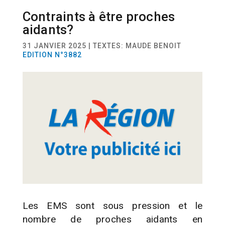
Contraints à être proches
ACTUALITÉ
SANTÉ
aidants?
31 JANVIER 2025 | TEXTES: MAUDE BENOIT
EDITION N°3882
Les EMS sont sous pression et le
nombre de proches aidants en