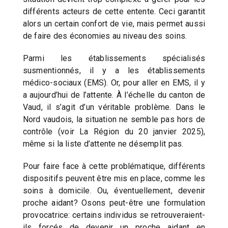
différents acteurs de cette entente. Ceci garantit
alors un certain confort de vie, mais permet aussi
de faire des économies au niveau des soins.
Parmi les établissements spécialisés
susmentionnés, il y a les établissements
médico-sociaux (EMS). Or, pour aller en EMS, il y
a aujourd’hui de l’attente. À l’échelle du canton de
Vaud, il s’agit d’un véritable problème. Dans le
Nord vaudois, la situation ne semble pas hors de
contrôle (voir La Région du 20 janvier 2025),
même si la liste d’attente ne désemplit pas.
Pour faire face à cette problématique, différents
dispositifs peuvent être mis en place, comme les
soins à domicile. Ou, éventuellement, devenir
proche aidant? Osons peut-être une formulation
provocatrice: certains individus se retrouveraient-
ils forcés de devenir un proche aidant en