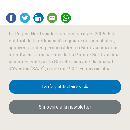
La Région Nord vaudois est née en mars 2006. Elle
est fruit de la réflexion d’un groupe de journalistes,
appuyés par des personnalités du Nord vaudois, qui
regrettaient la disparition de La Presse Nord vaudois,
quotidien édité par la Société anonyme du Journal
d’Yverdon (SAJY), créée en 1901.
En savoir plus
Tarifs publicitaires
S’inscrire à la newsletter