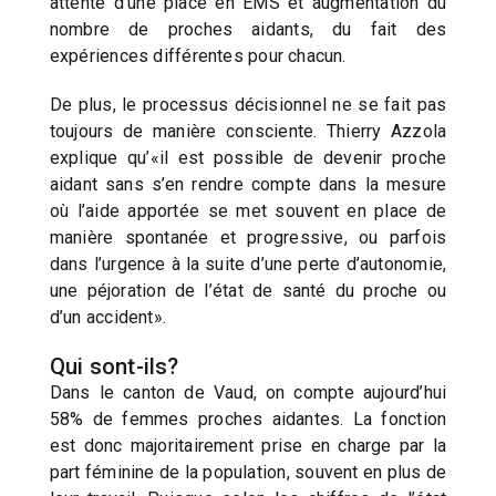
attente d’une place en EMS et augmentation du
nombre de proches aidants, du fait des
expériences différentes pour chacun.
De plus, le processus décisionnel ne se fait pas
toujours de manière consciente. Thierry Azzola
explique qu’«il est possible de devenir proche
aidant sans s’en rendre compte dans la mesure
où l’aide apportée se met souvent en place de
manière spontanée et progressive, ou parfois
dans l’urgence à la suite d’une perte d’autonomie,
une péjoration de l’état de santé du proche ou
d’un accident».
Qui sont-ils?
Dans le canton de Vaud, on compte aujourd’hui
58% de femmes proches aidantes. La fonction
est donc majoritairement prise en charge par la
part féminine de la population, souvent en plus de