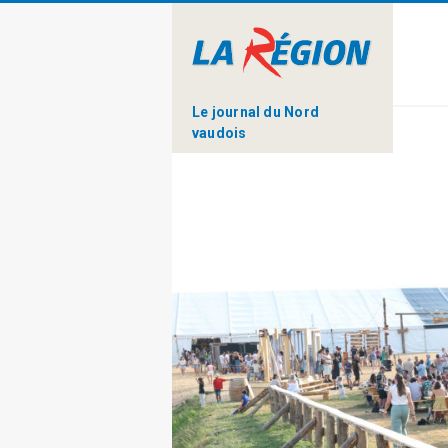
Le journal du Nord
vaudois