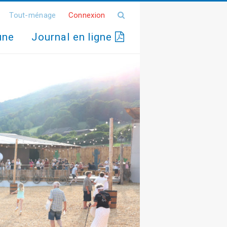
Tout-ménage
Connexion
une
Journal en ligne