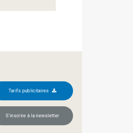
Tarifs publicitaires
S’inscrire à la newsletter