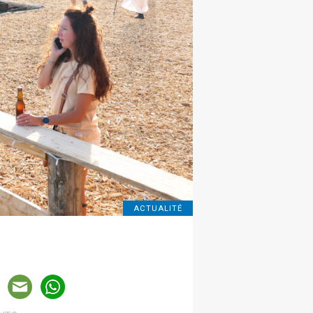
ACTUALITÉ