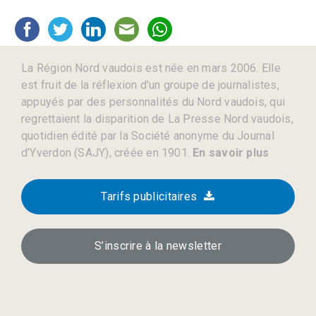
La Région Nord vaudois est née en mars 2006. Elle
est fruit de la réflexion d’un groupe de journalistes,
appuyés par des personnalités du Nord vaudois, qui
regrettaient la disparition de La Presse Nord vaudois,
quotidien édité par la Société anonyme du Journal
d’Yverdon (SAJY), créée en 1901.
En savoir plus
Tarifs publicitaires
S’inscrire à la newsletter