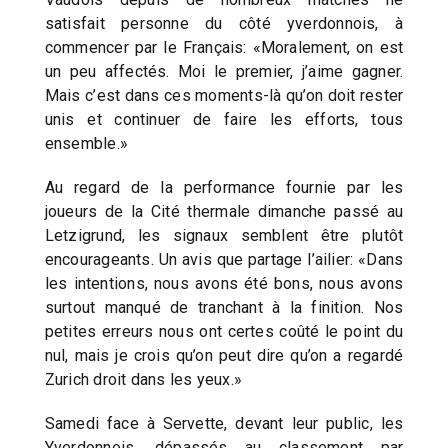
satisfait personne du côté yverdonnois, à
commencer par le Français: «Moralement, on est
un peu affectés. Moi le premier, j’aime gagner.
Mais c’est dans ces moments-là qu’on doit rester
unis et continuer de faire les efforts, tous
ensemble.»
Au regard de la performance fournie par les
joueurs de la Cité thermale dimanche passé au
Letzigrund, les signaux semblent être plutôt
encourageants. Un avis que partage l’ailier: «Dans
les intentions, nous avons été bons, nous avons
surtout manqué de tranchant à la finition. Nos
petites erreurs nous ont certes coûté le point du
nul, mais je crois qu’on peut dire qu’on a regardé
Zurich droit dans les yeux.»
Samedi face à Servette, devant leur public, les
Yverdonnois, dépassés au classement par