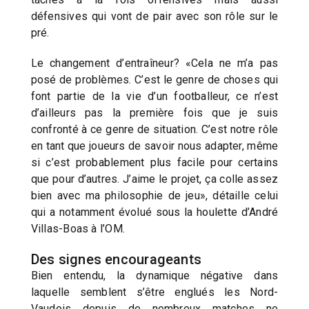
défensives qui vont de pair avec son rôle sur le
pré.
Le changement d’entraîneur? «Cela ne m’a pas
posé de problèmes. C’est le genre de choses qui
font partie de la vie d’un footballeur, ce n’est
d’ailleurs pas la première fois que je suis
confronté à ce genre de situation. C’est notre rôle
en tant que joueurs de savoir nous adapter, même
si c’est probablement plus facile pour certains
que pour d’autres. J’aime le projet, ça colle assez
bien avec ma philosophie de jeu», détaille celui
qui a notamment évolué sous la houlette d’André
Villas-Boas à l’OM.
Des signes encourageants
Bien entendu, la dynamique négative dans
laquelle semblent s’être englués les Nord-
Vaudois depuis de nombreux matches ne