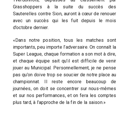
Grasshoppers à la suite du succès des
Sauterelles contre Sion, auront à cœur de renouer
avec un succès qui les fuit depuis le mois
d’octobre dernier.
«Dans notre position, tous les matches sont
importants, peu importe l’adversaire. On connaît la
Super League, chaque formation a son mot à dire,
et chaque équipe sait qu’il est difficile de venir
jouer au Municipal. Personnellement, je ne pense
pas qu’on doive trop se soucier de notre place au
championnat. Il reste encore beaucoup de
journées, on doit se concentrer sur nous-mêmes
et sur nos performances, et on fera les comptes
plus tard, à l’approche de la fin de la saison.»