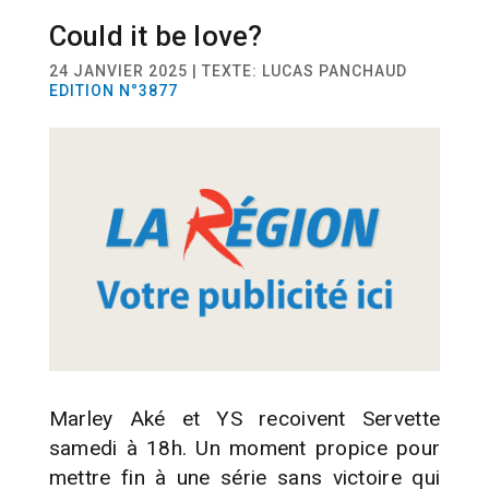
Could it be love?
SPORT
FOOTBALL
24 JANVIER 2025 | TEXTE: LUCAS PANCHAUD
EDITION N°3877
Marley Aké et YS recoivent Servette
samedi à 18h. Un moment propice pour
mettre fin à une série sans victoire qui