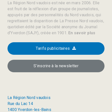
La Région Nord vaudois est née en mars 2006. Elle
est fruit de la réflexion d’un groupe de journalistes,
appuyés par des personnalités du Nord vaudois, qui
regrettaient la disparition de La Presse Nord vaudois,
quotidien édité par la Société anonyme du Journal
d’Yverdon (SAJY), créée en 1901.
En savoir plus
Tarifs publicitaires
S’inscrire à la newsletter
La Région Nord vaudois
Rue du Lac 14
1400 Yverdon-les-Bains