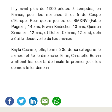
Il y avait plus de 1300 pilotes à Lempdes, en
France, pour les manches 5 et 6 de Coupe
d’Europe. Pour quatre jeunes du BMXNV (Fabio
Pagnani, 14 ans, Erwan Kaibicher, 13 ans, Quentin
Simonian, 12 ans, et Dohan Calame, 12 ans), cela
a été la découverte du haut niveau.
Kayla Cuche a, elle, terminé 3e de sa catégorie le
samedi et 4e le dimanche. Enfin, Christelle Boivin
a atteint les quarts de finale le premier jour, les
demies le lendemain.