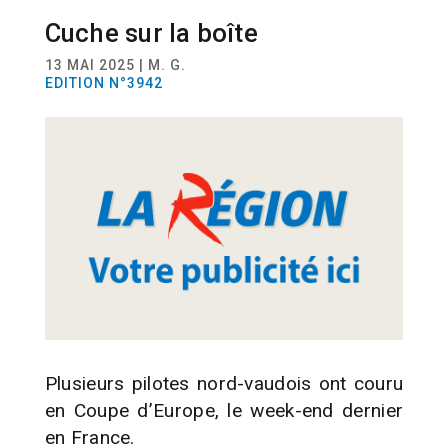
Cuche sur la boîte
SPORT
BMX
13 MAI 2025 | M. G.
EDITION N°3942
Plusieurs pilotes nord-vaudois ont couru
en Coupe d’Europe, le week-end dernier
en France.