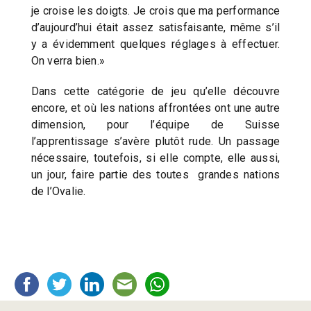
je croise les doigts. Je crois que ma performance
d’aujourd’hui était assez satisfaisante, même s’il
y a évidemment quelques réglages à effectuer.
On verra bien.»
Dans cette catégorie de jeu qu’elle découvre
encore, et où les nations affrontées ont une autre
dimension, pour l’équipe de Suisse
l’apprentissage s’avère plutôt rude. Un passage
nécessaire, toutefois, si elle compte, elle aussi,
un jour, faire partie des toutes grandes nations
de l’Ovalie.