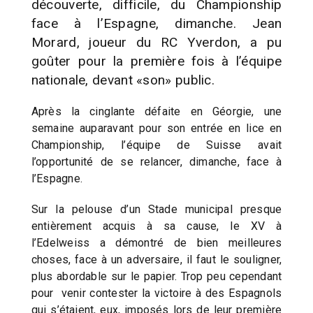
découverte, difficile, du Championship
face à l’Espagne, dimanche. Jean
Morard, joueur du RC Yverdon, a pu
goûter pour la première fois à l’équipe
nationale, devant «son» public.
Après la cinglante défaite en Géorgie, une
semaine auparavant pour son entrée en lice en
Championship, l’équipe de Suisse avait
l’opportunité de se relancer, dimanche, face à
l’Espagne.
Sur la pelouse d’un Stade municipal presque
entièrement acquis à sa cause, le XV à
l’Edelweiss a démontré de bien meilleures
choses, face à un adversaire, il faut le souligner,
plus abordable sur le papier. Trop peu cependant
pour venir contester la victoire à des Espagnols
qui s’étaient, eux, imposés lors de leur première