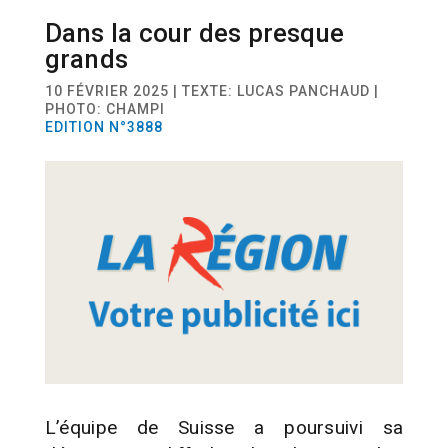
Dans la cour des presque
SPORT
RUGBY
grands
10 FÉVRIER 2025 | TEXTE: LUCAS PANCHAUD |
PHOTO: CHAMPI
EDITION N°3888
L’équipe de Suisse a poursuivi sa