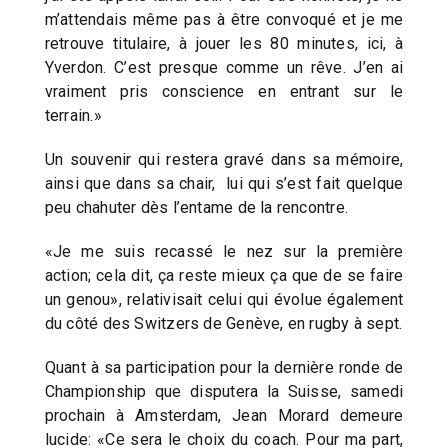
m’attendais même pas à être convoqué et je me
retrouve titulaire, à jouer les 80 minutes, ici, à
Yverdon. C’est presque comme un rêve. J’en ai
vraiment pris conscience en entrant sur le
terrain.»
Un souvenir qui restera gravé dans sa mémoire,
ainsi que dans sa chair, lui qui s’est fait quelque
peu chahuter dès l’entame de la rencontre.
«Je me suis recassé le nez sur la première
action; cela dit, ça reste mieux ça que de se faire
un genou», relativisait celui qui évolue également
du côté des Switzers de Genève, en rugby à sept.
Quant à sa participation pour la dernière ronde de
Championship que disputera la Suisse, samedi
prochain à Amsterdam, Jean Morard demeure
lucide: «Ce sera le choix du coach. Pour ma part,