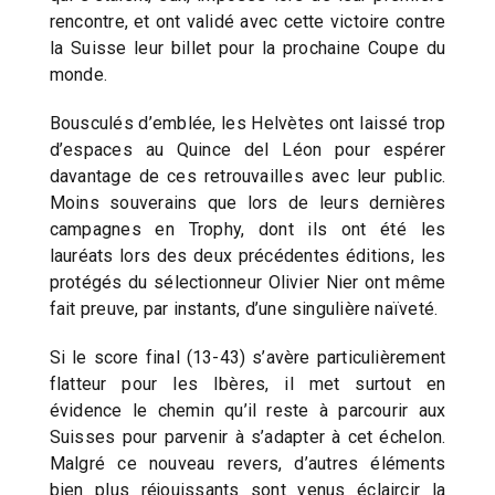
rencontre, et ont validé avec cette victoire contre
la Suisse leur billet pour la prochaine Coupe du
monde.
Bousculés d’emblée, les Helvètes ont laissé trop
d’espaces au Quince del Léon pour espérer
davantage de ces retrouvailles avec leur public.
Moins souverains que lors de leurs dernières
campagnes en Trophy, dont ils ont été les
lauréats lors des deux précédentes éditions, les
protégés du sélectionneur Olivier Nier ont même
fait preuve, par instants, d’une singulière naïveté.
Si le score final (13-43) s’avère particulièrement
flatteur pour les Ibères, il met surtout en
évidence le chemin qu’il reste à parcourir aux
Suisses pour parvenir à s’adapter à cet échelon.
Malgré ce nouveau revers, d’autres éléments
bien plus réjouissants sont venus éclaircir la