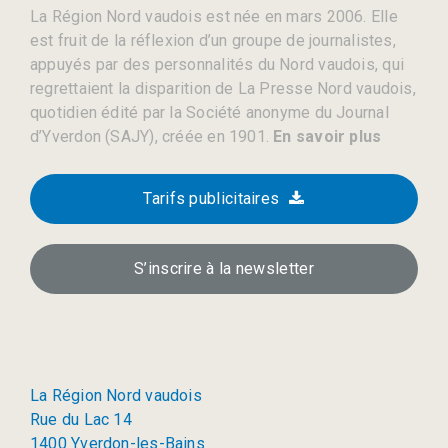
La Région Nord vaudois est née en mars 2006. Elle
est fruit de la réflexion d’un groupe de journalistes,
appuyés par des personnalités du Nord vaudois, qui
regrettaient la disparition de La Presse Nord vaudois,
quotidien édité par la Société anonyme du Journal
d’Yverdon (SAJY), créée en 1901.
En savoir plus
Tarifs publicitaires
S’inscrire à la newsletter
La Région Nord vaudois
Rue du Lac 14
1400 Yverdon-les-Bains