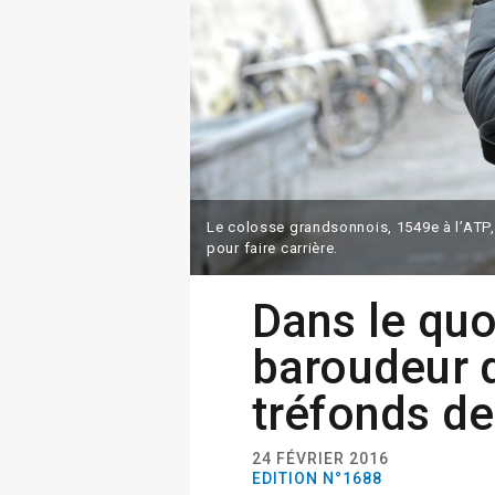
Le colosse grandsonnois, 1549e à l’ATP,
pour faire carrière.
Dans le quo
baroudeur 
tréfonds de
24 FÉVRIER 2016
EDITION N°1688