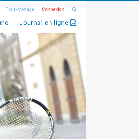
Tout-ménage
Connexion
une
Journal en ligne