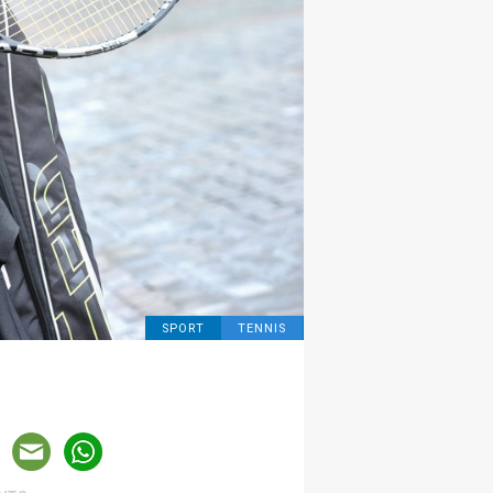
SPORT
TENNIS