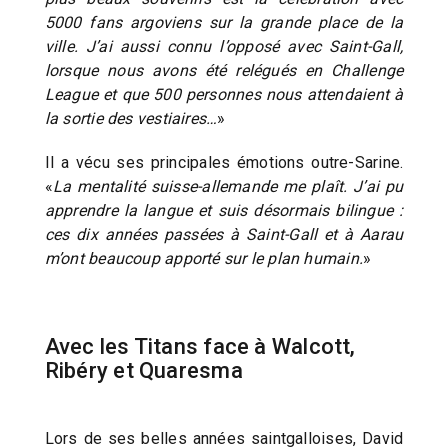
5000 fans argoviens sur la grande place de la
ville. J’ai aussi connu l’opposé avec Saint-Gall,
lorsque nous avons été relégués en Challenge
League et que 500 personnes nous attendaient à
la sortie des vestiaires…
»
Il a vécu ses principales émotions outre-Sarine.
«
La mentalité suisse-allemande me plaît. J’ai pu
apprendre la langue et suis désormais bilingue :
ces dix années passées à Saint-Gall et à Aarau
m’ont beaucoup apporté sur le plan humain.
»
Avec les Titans face à Walcott,
Ribéry et Quaresma
Lors de ses belles années saintgalloises, David