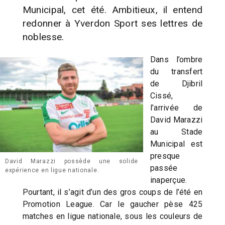
Municipal, cet été. Ambitieux, il entend
redonner à Yverdon Sport ses lettres de
noblesse.
Dans l’ombre
du transfert
de Djibril
Cissé,
l’arrivée de
David Marazzi
au Stade
Municipal est
presque
David Marazzi possède une solide
passée
expérience en ligue nationale.
inaperçue.
Pourtant, il s’agit d’un des gros coups de l’été en
Promotion League. Car le gaucher pèse 425
matches en ligue nationale, sous les couleurs de