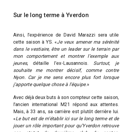
Sur le long terme à Yverdon
Ainsi, l’expérience de David Marazzi sera utile
cette saison à YS. «
Je veux amener ma sérénité
dans le vestiaire, être un leader sur le terrain par
mon comportement et montrer l’exemple aux
jeunes
, détaille l’ex-Lausannois.
Surtout, je
souhaite me montrer décisif, comme contre
Nyon. Car je me sens encore plus fort lorsque
j’apporte quelque chose à l’équipe.
»
Avec déjà deux buts à son compteur cette saison,
l’ancien international M21 répond aux attentes.
Mais, à 33 ans, sa carrière est plutôt derrière lui.
«
Le but est de m’établir ici sur le long terme et de
jouer un rôle important pour qu’Yverdon retrouve