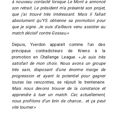
à nouveau contacté lorsque Le Mont a annoncé
son retrait. Le président m’a présenté son projet,
que j’ai trouvé très intéressant. Mais il fallait
absolument qu’YS obtienne sa promotion pour
que je signe. Je suis d’ailleurs venu assister au
match décisif contre Gossau.
»
Depuis, Yverdon apparaît comme l’un des
principaux contradicteurs de Kriens à la
promotion en Challenge League. «
Je suis très
satisfait de mon choix. Nous avons un groupe
très sain, disposant d’une énorme marge de
progression et ayant le potentiel pour gagner
toutes les rencontres
, se réjouit le trentenaire.
Mais nous devons trouver de la constance et
apprendre à tuer un match. Car, actuellement,
nous profitons d’un brin de chance… et ça peut
vite tourner.
»