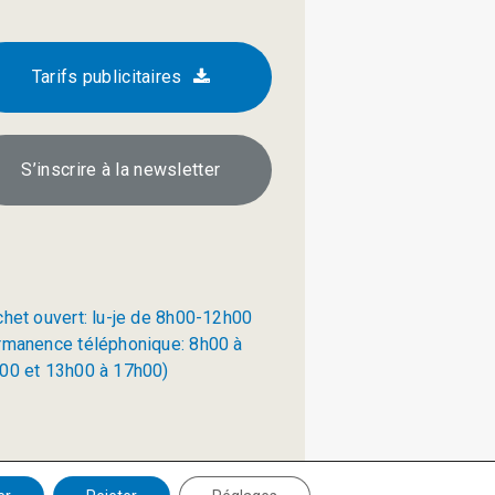
Tarifs publicitaires
S’inscrire à la newsletter
chet ouvert: lu-je de 8h00-12h00
rmanence téléphonique: 8h00 à
00 et 13h00 à 17h00)
Politique de confidentialité