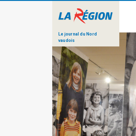
Le journal du Nord
vaudois