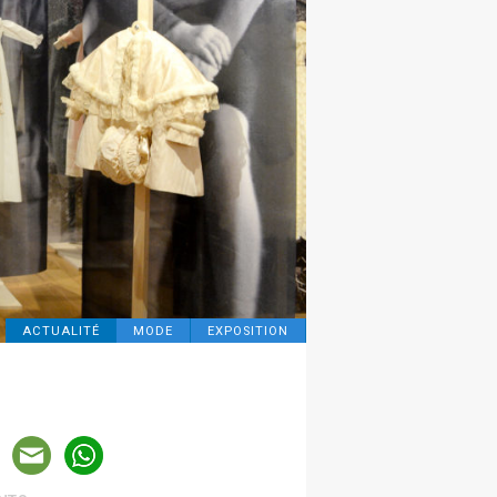
ACTUALITÉ
MODE
EXPOSITION