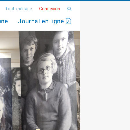
Tout-ménage
Connexion
une
Journal en ligne