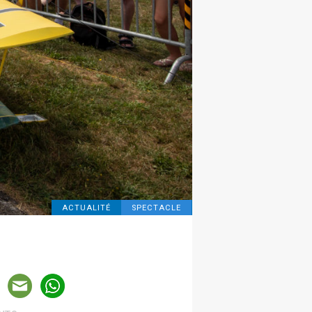
ACTUALITÉ
SPECTACLE