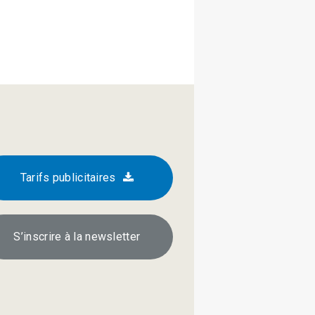
Tarifs publicitaires
S’inscrire à la newsletter