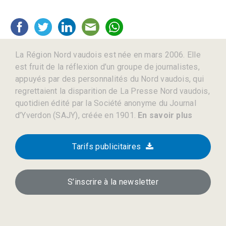
La Région Nord vaudois est née en mars 2006. Elle
est fruit de la réflexion d’un groupe de journalistes,
appuyés par des personnalités du Nord vaudois, qui
regrettaient la disparition de La Presse Nord vaudois,
quotidien édité par la Société anonyme du Journal
d’Yverdon (SAJY), créée en 1901.
En savoir plus
Tarifs publicitaires
S’inscrire à la newsletter