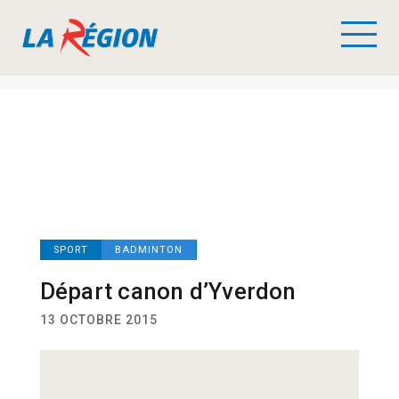
SPORT
BADMINTON
Départ canon d’Yverdon
13 OCTOBRE 2015