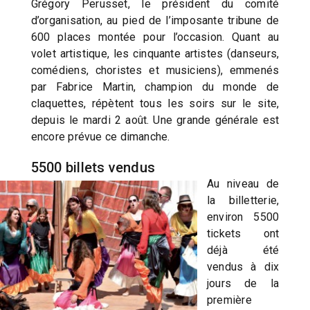
Grégory Perusset, le président du comité
d’organisation, au pied de l’imposante tribune de
600 places montée pour l’occasion. Quant au
volet artistique, les cinquante artistes (danseurs,
comédiens, choristes et musiciens), emmenés
par Fabrice Martin, champion du monde de
claquettes, répètent tous les soirs sur le site,
depuis le mardi 2 août. Une grande générale est
encore prévue ce dimanche.
5500 billets vendus
Au niveau de
la billetterie,
environ 5500
tickets ont
déjà été
vendus à dix
jours de la
première