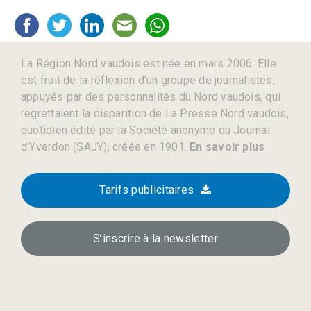
La Région Nord vaudois est née en mars 2006. Elle
est fruit de la réflexion d’un groupe de journalistes,
appuyés par des personnalités du Nord vaudois, qui
regrettaient la disparition de La Presse Nord vaudois,
quotidien édité par la Société anonyme du Journal
d’Yverdon (SAJY), créée en 1901.
En savoir plus
Tarifs publicitaires
S’inscrire à la newsletter