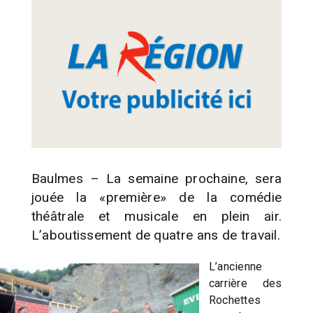
Baulmes – La semaine prochaine, sera
jouée la «première» de la comédie
théâtrale et musicale en plein air.
L’aboutissement de quatre ans de travail.
L’ancienne
carrière des
Rochettes