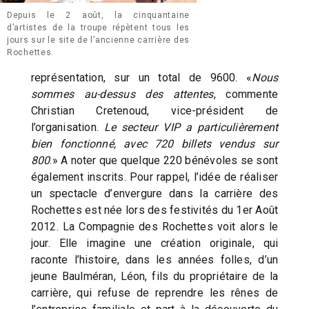
Depuis le 2 août, la cinquantaine
d’artistes de la troupe répètent tous les
jours sur le site de l’ancienne carrière des
Rochettes.
représentation, sur un total de 9600. «
Nous
sommes au-dessus des attentes
, commente
Christian Cretenoud, vice-président de
l’organisation.
Le secteur VIP a particulièrement
bien fonctionné, avec 720 billets vendus sur
800
.» A noter que quelque 220 bénévoles se sont
également inscrits. Pour rappel, l’idée de réaliser
un spectacle d’envergure dans la carrière des
Rochettes est née lors des festivités du 1er Août
2012. La Compagnie des Rochettes voit alors le
jour. Elle imagine une création originale, qui
raconte l’histoire, dans les années folles, d’un
jeune Baulméran, Léon, fils du propriétaire de la
carrière, qui refuse de reprendre les rênes de