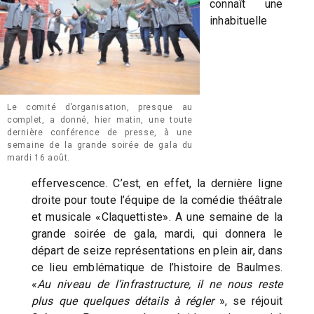
connaît une
inhabituelle
Le comité d’organisation, presque au
complet, a donné, hier matin, une toute
dernière conférence de presse, à une
semaine de la grande soirée de gala du
mardi 16 août.
effervescence. C’est, en effet, la dernière ligne
droite pour toute l’équipe de la comédie théâtrale
et musicale «Claquettiste». A une semaine de la
grande soirée de gala, mardi, qui donnera le
départ de seize représentations en plein air, dans
ce lieu emblématique de l’histoire de Baulmes.
«
Au niveau de l’infrastructure, il ne nous reste
plus que quelques détails à régler
», se réjouit