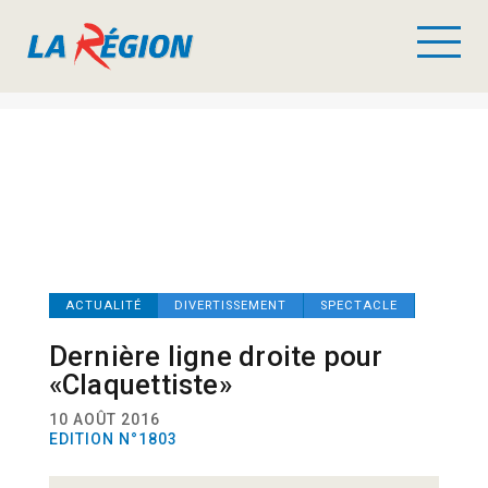
ACTUALITÉ
DIVERTISSEMENT
SPECTACLE
Dernière ligne droite pour
«Claquettiste»
10 AOÛT 2016
EDITION N°1803