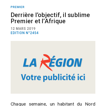
PREMIER
ACTUALITÉ
NOUVELLE FORMULE
Derrière l’objectif, il sublime
Premier et l’Afrique
12 MARS 2019
EDITION N°2454
Chaque semaine, un habitant du Nord