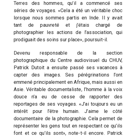
Terres des hommes, qu’il a commencé ses
séries de voyages. «Cela a été un véritable choc
lorsque nous sommes partis en Inde. Il y avait
tant de pauvreté et j’étais chargé de
photographier les actions de l’association, qui
prodiguait des soins sur place», poursuit-il.
Devenu responsable de la section
photographique du Centre audiovisuel du CHUV,
Patrick Dutoit a ensuite passé ses vacances à
capter des images. Ses pérégrinations l’ont
emmené principalement en Afrique, mais aussi en
Asie. Véritable documentaliste, l’homme à la voix
douce n’a eu de cesse de rapporter des
reportages de ses voyages. «J’ai toujours eu un
intérêt pour l’être humain. J’aime le côté
documentaire de la photographie. Cela permet de
représenter les gens tout en respectant ce qu’ils
font et ce qu’ils sont», note-t-il encore. Patrick