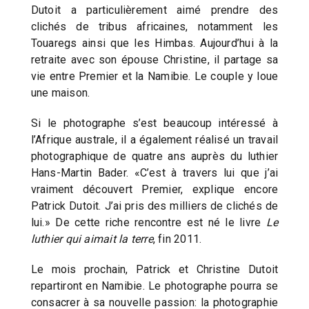
Dutoit a particulièrement aimé prendre des
clichés de tribus africaines, notamment les
Touaregs ainsi que les Himbas. Aujourd’hui à la
retraite avec son épouse Christine, il partage sa
vie entre Premier et la Namibie. Le couple y loue
une maison.
Si le photographe s’est beaucoup intéressé à
l’Afrique australe, il a également réalisé un travail
photographique de quatre ans auprès du luthier
Hans-Martin Bader. «C’est à travers lui que j’ai
vraiment découvert Premier, explique encore
Patrick Dutoit. J’ai pris des milliers de clichés de
lui.» De cette riche rencontre est né le livre
Le
luthier qui aimait la terre
, fin 2011.
Le mois prochain, Patrick et Christine Dutoit
repartiront en Namibie. Le photographe pourra se
consacrer à sa nouvelle passion: la photographie