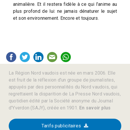
animalière. Et il restera fidèle à ce qui l’anime au
plus profond de lui: ne jamais dénaturer le sujet
et son environnement. Encore et toujours.
La Région Nord vaudois est née en mars 2006. Elle
est fruit de la réflexion d’un groupe de journalistes,
appuyés par des personnalités du Nord vaudois, qui
regrettaient la disparition de La Presse Nord vaudois,
quotidien édité par la Société anonyme du Journal
d’Yverdon (SAJY), créée en 1901.
En savoir plus
Tarifs publicitaires