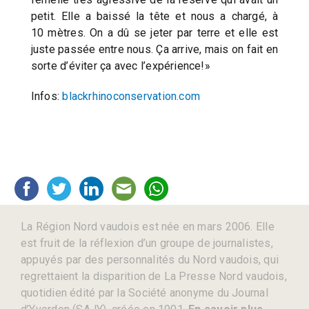
petit. Elle a baissé la tête et nous a chargé, à
10 mètres. On a dû se jeter par terre et elle est
juste passée entre nous. Ça arrive, mais on fait en
sorte d’éviter ça avec l’expérience!»
Infos:
blackrhinoconservation.com
La Région Nord vaudois est née en mars 2006. Elle
est fruit de la réflexion d’un groupe de journalistes,
appuyés par des personnalités du Nord vaudois, qui
regrettaient la disparition de La Presse Nord vaudois,
quotidien édité par la Société anonyme du Journal