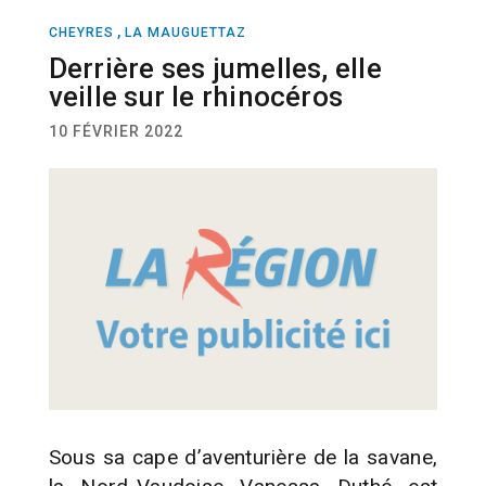
,
CHEYRES
LA MAUGUETTAZ
ACTUALITÉ
Derrière ses jumelles, elle
veille sur le rhinocéros
10 FÉVRIER 2022
Sous sa cape d’aventurière de la savane,