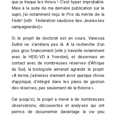
que je traque les rhinos ! C’est hyper improbable.
Mais à la suite de ma dernière publication sur le
sujet, j’ai notamment reçu le Prix du mérite de la
Fédé! (ndlr : Fédération vaudoise des Jeunesses
campagnardes)»
Si le projet de doctorat est en cours, Vanessa
Duthé ne s’arrêtera pas là. A la recherche d’un
plus gros financement (elle y travaille notamment
avec la HEIG-VD à Yverdon), et désormais en
contact avec de nombreuses réserves d’Afrique
du Sud, la biologiste aimerait agrandir le projet.
«A terme, j’aimerais vraiment avoir quelque chose
d’appliqué, d’intégré dans les plans de gestion
des réserves, pas seulement de la théorie.»
Car jusqu’ici, le projet a mené à de nombreuses
observations, découvertes et analyses qui ont
permis de documenter davantage la vie peu