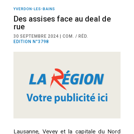
YVERDON-LES-BAINS
ACTUALITÉ
Des assises face au deal de
rue
30 SEPTEMBRE 2024 | COM. / RÉD.
EDITION N°3798
Lausanne, Vevey et la capitale du Nord