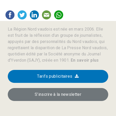
La Région Nord vaudois est née en mars 2006. Elle
est fruit de la réflexion d’un groupe de journalistes,
appuyés par des personnalités du Nord vaudois, qui
regrettaient la disparition de La Presse Nord vaudois,
quotidien édité par la Société anonyme du Journal
d’Yverdon (SAJY), créée en 1901.
En savoir plus
Tarifs publicitaires
S’inscrire à la newsletter