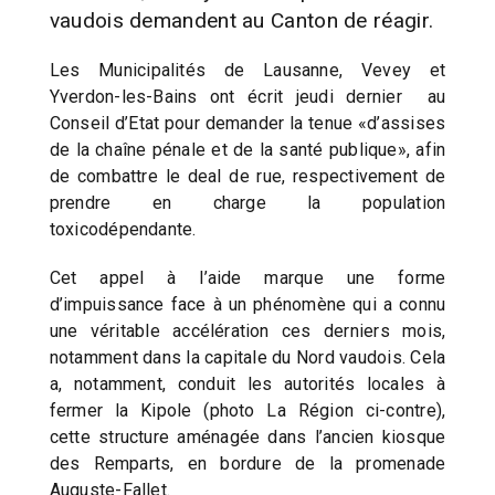
vaudois demandent au Canton de réagir.
Les Municipalités de Lausanne, Vevey et
Yverdon-les-Bains ont écrit jeudi dernier au
Conseil d’Etat pour demander la tenue «d’assises
de la chaîne pénale et de la santé publique», afin
de combattre le deal de rue, respectivement de
prendre en charge la population
toxicodépendante.
Cet appel à l’aide marque une forme
d’impuissance face à un phénomène qui a connu
une véritable accélération ces derniers mois,
notamment dans la capitale du Nord vaudois. Cela
a, notamment, conduit les autorités locales à
fermer la Kipole (photo La Région ci-contre),
cette structure aménagée dans l’ancien kiosque
des Remparts, en bordure de la promenade
Auguste-Fallet.