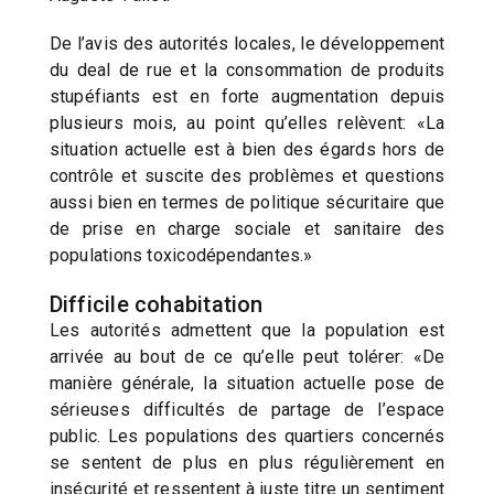
De l’avis des autorités locales, le développement
du deal de rue et la consommation de produits
stupéfiants est en forte augmentation depuis
plusieurs mois, au point qu’elles relèvent: «La
situation actuelle est à bien des égards hors de
contrôle et suscite des problèmes et questions
aussi bien en termes de politique sécuritaire que
de prise en charge sociale et sanitaire des
populations toxicodépendantes.»
Difficile cohabitation
Les autorités admettent que la population est
arrivée au bout de ce qu’elle peut tolérer: «De
manière générale, la situation actuelle pose de
sérieuses difficultés de partage de l’espace
public. Les populations des quartiers concernés
se sentent de plus en plus régulièrement en
insécurité et ressentent à juste titre un sentiment