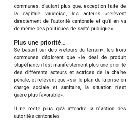
communes, d’autant plus que, exception faite de
la capitale vaudoise, les acteurs «relèvent
directement de l’autorité cantonale et qu’il en va
de même des politiques de santé publique».
Plus une priorité…
Se basant sur des «retours du terrain», les trois
communes déplorent que «le deal de produit
stupéfiants n’est manifestement plus une priorité
des différents acteurs et actrices de la chaîne
pénale, et relèvent que «sur le plan de la prise en
charge sociale et sanitaire, la situation n’est
guère plus favorable».
Il ne reste plus qu’à attendre la réaction des
autorités cantonales.