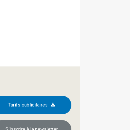
Tarifs publicitaires
S’inscrire à la newsletter