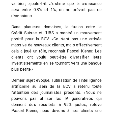
va bien, ajoute-t-il. J’estime que la croissance
sera entre 0,8% et 1%, on ne prévoit pas de
récession.»
Dans plusieurs domaines, la fusion entre le
Crédit Suisse et l’UBS a montré un mouvement
positif pour la BCV. «Ce n’est pas une arrivée
massive de nouveaux clients, mais effectivement
cela a joué un rôle, reconnaît Pascal Kiener. Les
clients ont voulu peut-être diversifier leurs
investissements en se tournant vers une banque
plus petite.»
Dernier sujet évoqué, l’utilisation de l’intelligence
artificielle au sein de la BCV a retenu toute
l’attention des journalistes présents. «Nous ne
pouvons pas utiliser les IA génératives qui
donnent des résultats à 95% justes, relève
Pascal Kiener, nous devons à nos clients une