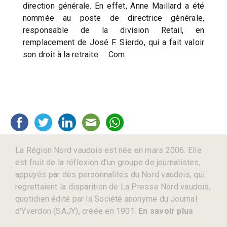
direction générale. En effet, Anne Maillard a été
nommée au poste de directrice générale,
responsable de la division Retail, en
remplacement de José F. Sierdo, qui a fait valoir
son droit à la retraite. Com.
La Région Nord vaudois est née en mars 2006. Elle
est fruit de la réflexion d’un groupe de journalistes,
appuyés par des personnalités du Nord vaudois, qui
regrettaient la disparition de La Presse Nord vaudois,
quotidien édité par la Société anonyme du Journal
d’Yverdon (SAJY), créée en 1901.
En savoir plus