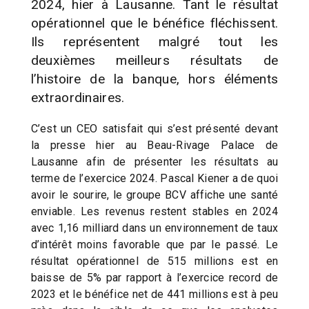
2024, hier à Lausanne. Tant le résultat
opérationnel que le bénéfice fléchissent.
Ils représentent malgré tout les
deuxièmes meilleurs résultats de
l’histoire de la banque, hors éléments
extraordinaires.
C’est un CEO satisfait qui s’est présenté devant
la presse hier au Beau-Rivage Palace de
Lausanne afin de présenter les résultats au
terme de l’exercice 2024. Pascal Kiener a de quoi
avoir le sourire, le groupe BCV affiche une santé
enviable. Les revenus restent stables en 2024
avec 1,16 milliard dans un environnement de taux
d’intérêt moins favorable que par le passé. Le
résultat opérationnel de 515 millions est en
baisse de 5% par rapport à l’exercice record de
2023 et le bénéfice net de 441 millions est à peu