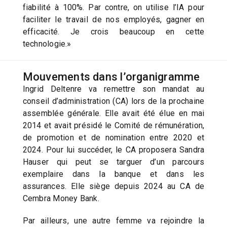
fiabilité à 100%. Par contre, on utilise l’IA pour
faciliter le travail de nos employés, gagner en
efficacité. Je crois beaucoup en cette
technologie.»
Mouvements dans l’organigramme
Ingrid Deltenre va remettre son mandat au
conseil d’administration (CA) lors de la prochaine
assemblée générale. Elle avait été élue en mai
2014 et avait présidé le Comité de rémunération,
de promotion et de nomination entre 2020 et
2024. Pour lui succéder, le CA proposera Sandra
Hauser qui peut se targuer d’un parcours
exemplaire dans la banque et dans les
assurances. Elle siège depuis 2024 au CA de
Cembra Money Bank.
Par ailleurs, une autre femme va rejoindre la