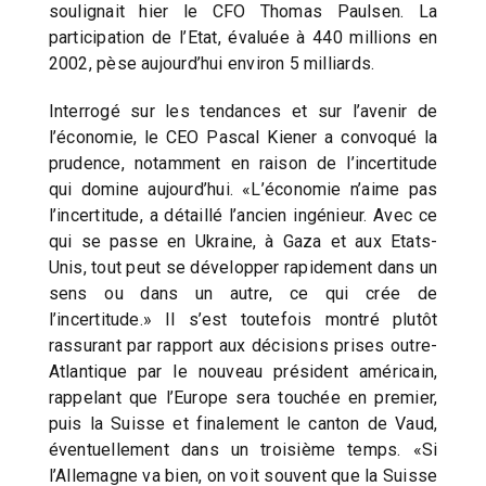
soulignait hier le CFO Thomas Paulsen. La
participation de l’Etat, évaluée à 440 millions en
2002, pèse aujourd’hui environ 5 milliards.
Interrogé sur les tendances et sur l’avenir de
l’économie, le CEO Pascal Kiener a convoqué la
prudence, notamment en raison de l’incertitude
qui domine aujourd’hui. «L’économie n’aime pas
l’incertitude, a détaillé l’ancien ingénieur. Avec ce
qui se passe en Ukraine, à Gaza et aux Etats-
Unis, tout peut se développer rapidement dans un
sens ou dans un autre, ce qui crée de
l’incertitude.» Il s’est toutefois montré plutôt
rassurant par rapport aux décisions prises outre-
Atlantique par le nouveau président américain,
rappelant que l’Europe sera touchée en premier,
puis la Suisse et finalement le canton de Vaud,
éventuellement dans un troisième temps. «Si
l’Allemagne va bien, on voit souvent que la Suisse