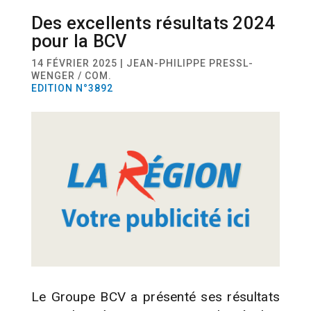
Des excellents résultats 2024
ACTUALITÉ
FINANCES
pour la BCV
14 FÉVRIER 2025 | JEAN-PHILIPPE PRESSL-
WENGER / COM.
EDITION N°3892
Le Groupe BCV a présenté ses résultats