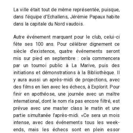
La ville était tout de même représentée, puisque,
dans l’équipe d’Echallens, Jérémie Papaux habite
dans la capitale du Nord vaudois.
Autre événement marquant pour le club, celui-ci
fête ses 100 ans. Pour célébrer dignement ce
siècle d’existence, quatre événements seront
mis sur pied en septembre : cela commencera
par un tournoi public à La Marive, puis des
initiations et démonstrations à la Bibliothèque. Il
y aura aussi un après-midi de projections, avec
des films en lien avec les échecs, à Explorit. Pour
finir en apothéose, une journée avec un maître
international, dont le nom n’a pas encore filtré, est
prévue avec une master class le matin et une
partie simultanée l’après-midi. «Ce sera un mois
intense, avec des événements tous les week-
ends, mais les échecs sont en plein essor