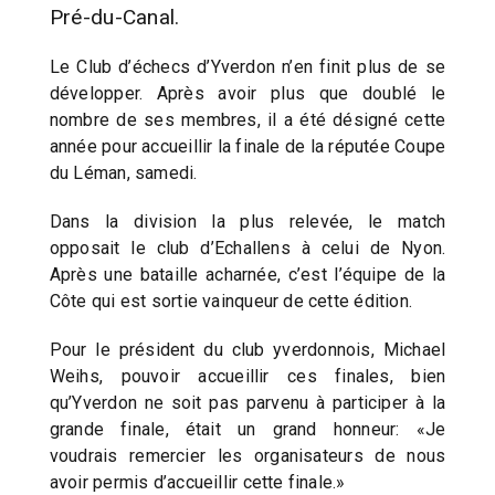
Pré-du-Canal.
Le Club d’échecs d’Yverdon n’en finit plus de se
développer. Après avoir plus que doublé le
nombre de ses membres, il a été désigné cette
année pour accueillir la finale de la réputée Coupe
du Léman, samedi.
Dans la division la plus relevée, le match
opposait le club d’Echallens à celui de Nyon.
Après une bataille acharnée, c’est l’équipe de la
Côte qui est sortie vainqueur de cette édition.
Pour le président du club yverdonnois, Michael
Weihs, pouvoir accueillir ces finales, bien
qu’Yverdon ne soit pas parvenu à participer à la
grande finale, était un grand honneur: «Je
voudrais remercier les organisateurs de nous
avoir permis d’accueillir cette finale.»