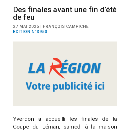
Des finales avant une fin d’été
SPORT
ECHECS
de feu
27 MAI 2025 | FRANÇOIS CAMPICHE
EDITION N°3950
Yverdon a accueilli les finales de la
Coupe du Léman, samedi à la maison