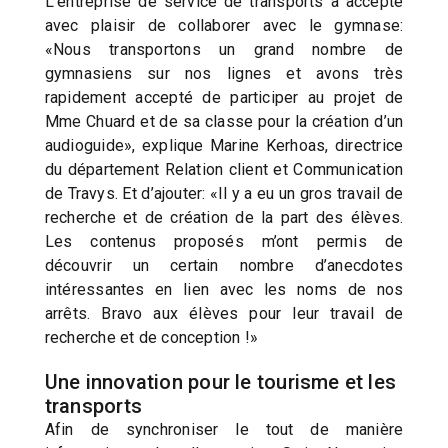
L’entreprise de service de transports a accepté
avec plaisir de collaborer avec le gymnase:
«Nous transportons un grand nombre de
gymnasiens sur nos lignes et avons très
rapidement accepté de participer au projet de
Mme Chuard et de sa classe pour la création d’un
audioguide», explique Marine Kerhoas, directrice
du département Relation client et Communication
de Travys. Et d’ajouter: «Il y a eu un gros travail de
recherche et de création de la part des élèves.
Les contenus proposés m’ont permis de
découvrir un certain nombre d’anecdotes
intéressantes en lien avec les noms de nos
arrêts. Bravo aux élèves pour leur travail de
recherche et de conception !»
Une innovation pour le tourisme et les
transports
Afin de synchroniser le tout de manière