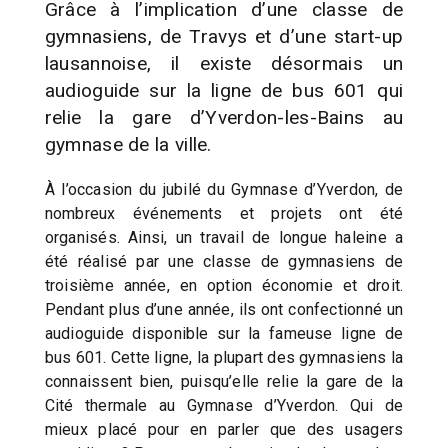
Grâce à l’implication d’une classe de
gymnasiens, de Travys et d’une start-up
lausannoise, il existe désormais un
audioguide sur la ligne de bus 601 qui
relie la gare d’Yverdon-les-Bains au
gymnase de la ville.
À l’occasion du jubilé du Gymnase d’Yverdon, de
nombreux événements et projets ont été
organisés. Ainsi, un travail de longue haleine a
été réalisé par une classe de gymnasiens de
troisième année, en option économie et droit.
Pendant plus d’une année, ils ont confectionné un
audioguide disponible sur la fameuse ligne de
bus 601. Cette ligne, la plupart des gymnasiens la
connaissent bien, puisqu’elle relie la gare de la
Cité thermale au Gymnase d’Yverdon. Qui de
mieux placé pour en parler que des usagers