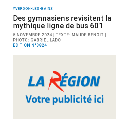
YVERDON-LES-BAINS
ACTUALITÉ
TRANSPORT
Des gymnasiens revisitent la
mythique ligne de bus 601
5 NOVEMBRE 2024 | TEXTE: MAUDE BENOIT |
PHOTO: GABRIEL LADO
EDITION N°3824