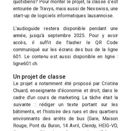
quotidiens? Pour monter le projet, la classe s’est
entourée de Travys, mais aussi de Nexswiss, une
start-up de logiciels informatiques lausannoise.
L’audioguide restera disponible pendant une
année, jusqu’à septembre 2025. Pour y avoir
accès, il suffit de flasher le QR Code
communiqué sur les écrans des bus de la ligne
601. Le contenu est aussi disponible en ligne :
ligne601.ch.
Un projet de classe
Le projet a notamment été proposé par Cristina
Chuard, enseignante d’économie et droit, dans le
cadre d’un cours de marketing. La tâche était la
suivante : rédiger un texte portant sur les
bâtiments, et l’histoire des rues et des quartiers
environnants des arrêts de bus (Gare, Maison
Rouge, Pont du Buron, 14 Avril, Clendy, HEIG-VD,