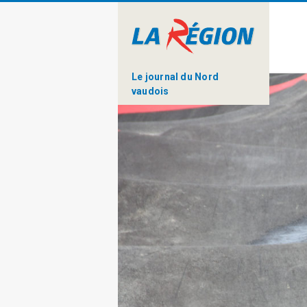
Le journal du Nord
vaudois