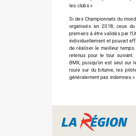
les clubs.»
Si des Championnats du monde 
organisés en 2018, ceux du 
premiers à être validés par l’U
individuellement et pouvait ef
de réaliser le meilleur temps.
retenus pour le tour suivant.
BMX, puisqu’on est seul sur l
roule sur du bitume, les pilo
généralement pas indemnes.»