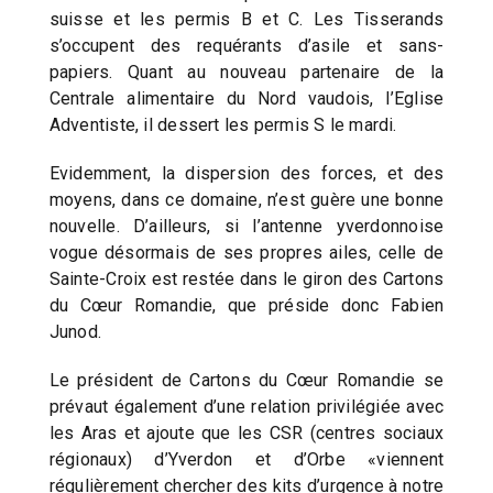
suisse et les permis B et C. Les Tisserands
s’occupent des requérants d’asile et sans-
papiers. Quant au nouveau partenaire de la
Centrale alimentaire du Nord vaudois, l’Eglise
Adventiste, il dessert les permis S le mardi.
Evidemment, la dispersion des forces, et des
moyens, dans ce domaine, n’est guère une bonne
nouvelle. D’ailleurs, si l’antenne yverdonnoise
vogue désormais de ses propres ailes, celle de
Sainte-Croix est restée dans le giron des Cartons
du Cœur Romandie, que préside donc Fabien
Junod.
Le président de Cartons du Cœur Romandie se
prévaut également d’une relation privilégiée avec
les Aras et ajoute que les CSR (centres sociaux
régionaux) d’Yverdon et d’Orbe «viennent
régulièrement chercher des kits d’urgence à notre