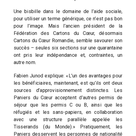
Une bisbille dans le domaine de l’aide sociale,
pour utiliser un terme générique, ce n’est pas bon
pour l’image. Mais l’ancien président de la
Fédération des Cartons du Cœur, désormais
Cartons du Cœur Romandie, semble savourer son
succès – seules six sections sur une quarantaine
ont pris leur indépendance et, contraintes, un
autre nom.
Fabien Junod explique: «L’un des avantages pour
les bénéficiaires, maintenant, est qu’ils ont deux
sources d’approvisionnement distinctes. Les
Paniers du Cœur acceptent d’autres permis de
séjour que les permis C ou B, ainsi que les
réfugiés et les sans-papiers, en collaboration
avec une structure parallèle appelée les
Tisserands (du Monde).» Pratiquement, les
Paniers desservent les personnes de nationalité