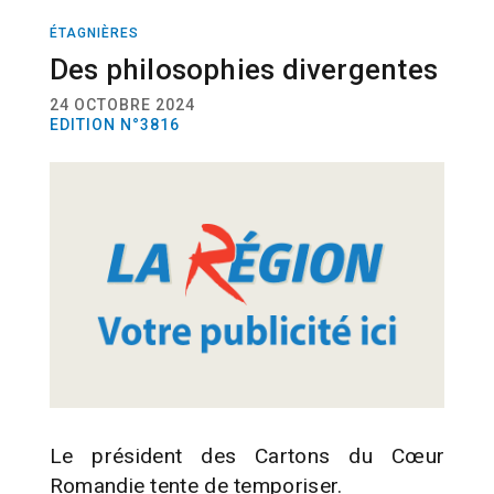
ÉTAGNIÈRES
ACTUALITÉ
Des philosophies divergentes
24 OCTOBRE 2024
EDITION N°3816
Le président des Cartons du Cœur
Romandie tente de temporiser.