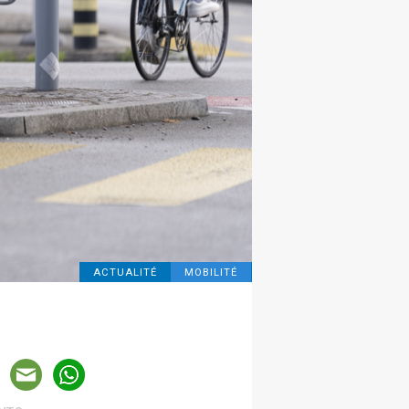
ACTUALITÉ
MOBILITÉ