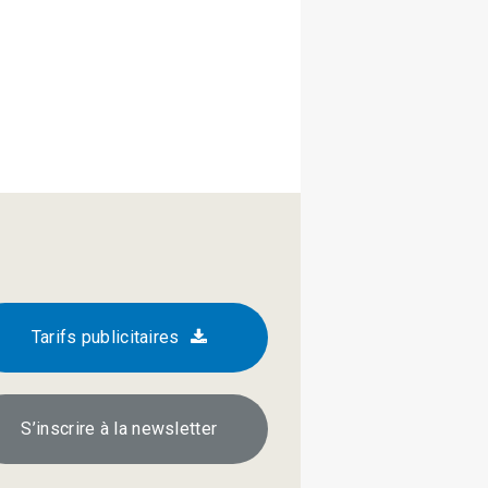
Tarifs publicitaires
S’inscrire à la newsletter