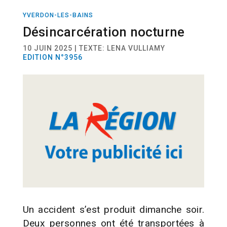
YVERDON-LES-BAINS
ACTUALITÉ
Désincarcération nocturne
10 JUIN 2025 | TEXTE: LENA VULLIAMY
EDITION N°3956
Un accident s’est produit dimanche soir.
Deux personnes ont été transportées à