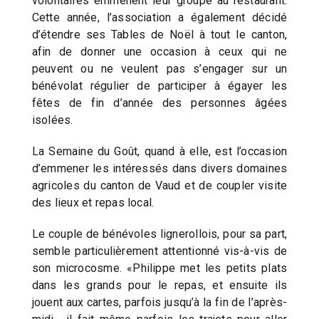
volontaires emmènent leur groupe au restaurant.
Cette année, l’association a également décidé
d’étendre ses Tables de Noël à tout le canton,
afin de donner une occasion à ceux qui ne
peuvent ou ne veulent pas s’engager sur un
bénévolat régulier de participer à égayer les
fêtes de fin d’année des personnes âgées
isolées.
La Semaine du Goût, quand à elle, est l’occasion
d’emmener les intéressés dans divers domaines
agricoles du canton de Vaud et de coupler visite
des lieux et repas local.
Le couple de bénévoles lignerollois, pour sa part,
semble particulièrement attentionné vis-à-vis de
son microcosme. «Philippe met les petits plats
dans les grands pour le repas, et ensuite ils
jouent aux cartes, parfois jusqu’à la fin de l’après-