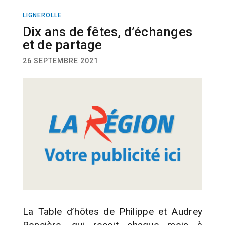
LIGNEROLLE
ACTUALITÉ
Dix ans de fêtes, d’échanges
et de partage
26 SEPTEMBRE 2021
La Table d’hôtes de Philippe et Audrey