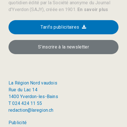
quotidien édité par la Société anonyme du Journal
d’Yverdon (SAJY), créée en 1901.
En savoir plus
Tarifs publicitaires
S’inscrire à la newsletter
La Région Nord vaudois
Rue du Lac 14
1400 Yverdon-les-Bains
T 024 424 11 55
redaction@laregion.ch
Publicité