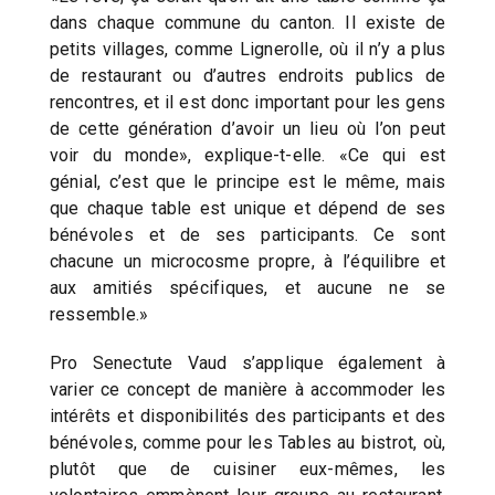
dans chaque commune du canton. Il existe de
petits villages, comme Lignerolle, où il n’y a plus
de restaurant ou d’autres endroits publics de
rencontres, et il est donc important pour les gens
de cette génération d’avoir un lieu où l’on peut
voir du monde», explique-t-elle. «Ce qui est
génial, c’est que le principe est le même, mais
que chaque table est unique et dépend de ses
bénévoles et de ses participants. Ce sont
chacune un microcosme propre, à l’équilibre et
aux amitiés spécifiques, et aucune ne se
ressemble.»
Pro Senectute Vaud s’applique également à
varier ce concept de manière à accommoder les
intérêts et disponibilités des participants et des
bénévoles, comme pour les Tables au bistrot, où,
plutôt que de cuisiner eux-mêmes, les