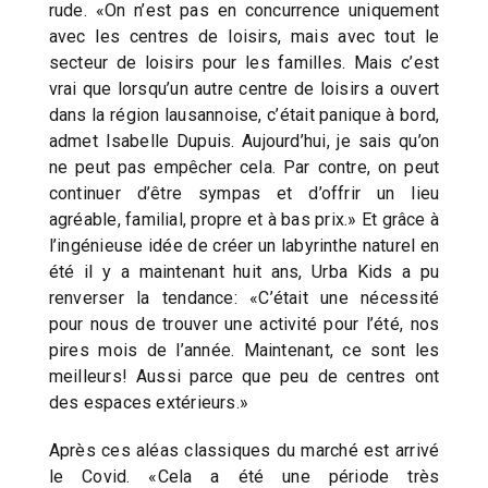
rude. «On n’est pas en concurrence uniquement
avec les centres de loisirs, mais avec tout le
secteur de loisirs pour les familles. Mais c’est
vrai que lorsqu’un autre centre de loisirs a ouvert
dans la région lausannoise, c’était panique à bord,
admet Isabelle Dupuis. Aujourd’hui, je sais qu’on
ne peut pas empêcher cela. Par contre, on peut
continuer d’être sympas et d’offrir un lieu
agréable, familial, propre et à bas prix.» Et grâce à
l’ingénieuse idée de créer un labyrinthe naturel en
été il y a maintenant huit ans, Urba Kids a pu
renverser la tendance: «C’était une nécessité
pour nous de trouver une activité pour l’été, nos
pires mois de l’année. Maintenant, ce sont les
meilleurs! Aussi parce que peu de centres ont
des espaces extérieurs.»
Après ces aléas classiques du marché est arrivé
le Covid. «Cela a été une période très