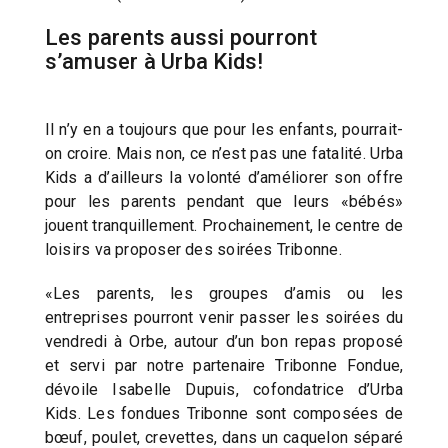
Les parents aussi pourront
s’amuser à Urba Kids!
Il n’y en a toujours que pour les enfants, pourrait-
on croire. Mais non, ce n’est pas une fatalité. Urba
Kids a d’ailleurs la volonté d’améliorer son offre
pour les parents pendant que leurs «bébés»
jouent tranquillement. Prochainement, le centre de
loisirs va proposer des soirées Tribonne.
«Les parents, les groupes d’amis ou les
entreprises pourront venir passer les soirées du
vendredi à Orbe, autour d’un bon repas proposé
et servi par notre partenaire Tribonne Fondue,
dévoile Isabelle Dupuis, cofondatrice d’Urba
Kids. Les fondues Tribonne sont composées de
bœuf, poulet, crevettes, dans un caquelon séparé