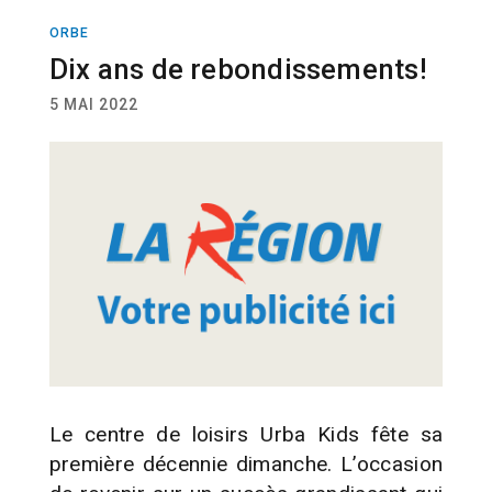
ORBE
ACTUALITÉ
Dix ans de rebondissements!
5 MAI 2022
Le centre de loisirs Urba Kids fête sa
première décennie dimanche. L’occasion