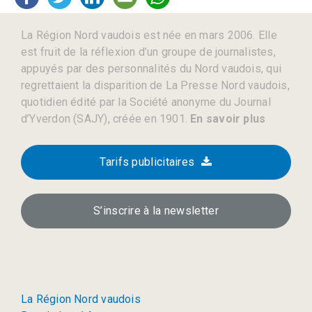
La Région Nord vaudois est née en mars 2006. Elle
est fruit de la réflexion d’un groupe de journalistes,
appuyés par des personnalités du Nord vaudois, qui
regrettaient la disparition de La Presse Nord vaudois,
quotidien édité par la Société anonyme du Journal
d’Yverdon (SAJY), créée en 1901.
En savoir plus
Tarifs publicitaires
S’inscrire à la newsletter
La Région Nord vaudois