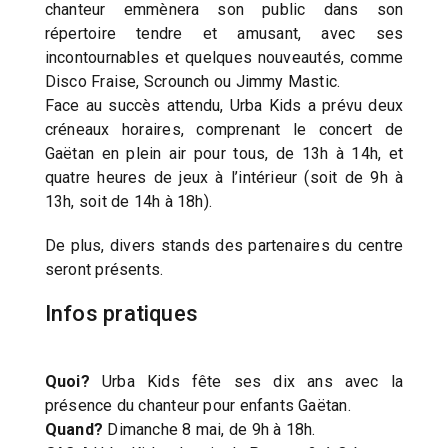
chanteur emmènera son public dans son
répertoire tendre et amusant, avec ses
incontournables et quelques nouveautés, comme
Disco Fraise, Scrounch ou Jimmy Mastic.
Face au succès attendu, Urba Kids a prévu deux
créneaux horaires, comprenant le concert de
Gaëtan en plein air pour tous, de 13h à 14h, et
quatre heures de jeux à l’intérieur (soit de 9h à
13h, soit de 14h à 18h).
De plus, divers stands des partenaires du centre
seront présents.
Infos pratiques
Quoi?
Urba Kids fête ses dix ans avec la
présence du chanteur pour enfants Gaëtan.
Quand?
Dimanche 8 mai, de 9h à 18h.