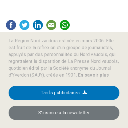
La Région Nord vaudois est née en mars 2006. Elle
est fruit de la réflexion d’un groupe de journalistes,
appuyés par des personnalités du Nord vaudois, qui
regrettaient la disparition de La Presse Nord vaudois,
quotidien édité par la Société anonyme du Journal
d’Yverdon (SAJY), créée en 1901.
En savoir plus
Tarifs publicitaires
S’inscrire à la newsletter