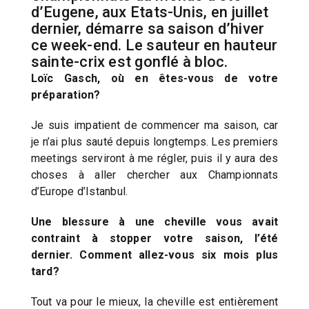
d’Eugene, aux Etats-Unis, en juillet
dernier, démarre sa saison d’hiver
ce week-end. Le sauteur en hauteur
sainte-crix est gonflé à bloc.
Loïc Gasch, où en êtes-vous de votre
préparation?
Je suis impatient de commencer ma saison, car
je n’ai plus sauté depuis longtemps. Les premiers
meetings serviront à me régler, puis il y aura des
choses à aller chercher aux Championnats
d’Europe d’Istanbul.
Une blessure à une cheville vous avait
contraint à stopper votre saison, l’été
dernier. Comment allez-vous six mois plus
tard?
Tout va pour le mieux, la cheville est entièrement