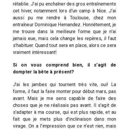
rétablie. J’ai pu enchaîner des gros entraînements
cet hiver, notamment lors d’un camp à Nice. J’ai
aussi pu me rendre à Toulouse, chez mon
entraîneur Dominique Hernandez. Honnêtement, je
me trouve dans la meilleure forme que je n’ai
jamais eue, mais cela change les repères, il faut
s’habituer. Quand tout sera en place, alors ce sera
vraiment intéressant!
Si on vous comprend bien, il s’agit de
dompter la bête à présent?
J’ai les jambes qui tournent très vite, oui! La
forme, il faut la faire monter pour début mars, pas
avant. Mais je me sens capable de faire des
choses que je ne réalisais pas avant. Il s’agit de
s’adapter à ma course, qui est plus rapide, et au
fait que je mets plus d’inclinaison dans mon
virage. On a l’impression que ce n’est rien, mais