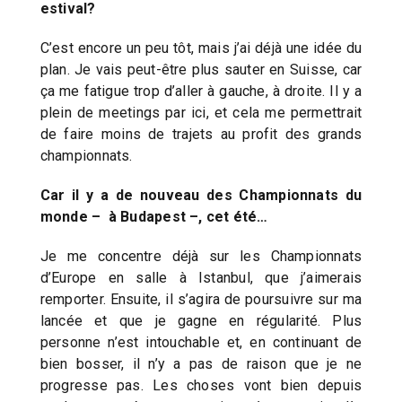
estival?
C’est encore un peu tôt, mais j’ai déjà une idée du
plan. Je vais peut-être plus sauter en Suisse, car
ça me fatigue trop d’aller à gauche, à droite. Il y a
plein de meetings par ici, et cela me permettrait
de faire moins de trajets au profit des grands
championnats.
Car il y a de nouveau des Championnats du
monde – à Budapest –, cet été…
Je me concentre déjà sur les Championnats
d’Europe en salle à Istanbul, que j’aimerais
remporter. Ensuite, il s’agira de poursuivre sur ma
lancée et que je gagne en régularité. Plus
personne n’est intouchable et, en continuant de
bien bosser, il n’y a pas de raison que je ne
progresse pas. Les choses vont bien depuis