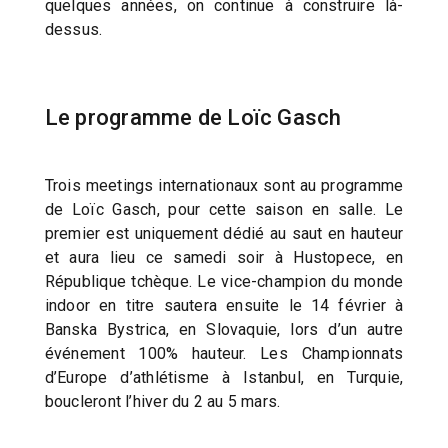
quelques années, on continue à construire là-
dessus.
Le programme de Loïc Gasch
Trois meetings internationaux sont au programme
de Loïc Gasch, pour cette saison en salle. Le
premier est uniquement dédié au saut en hauteur
et aura lieu ce samedi soir à Hustopece, en
République tchèque. Le vice-champion du monde
indoor en titre sautera ensuite le 14 février à
Banska Bystrica, en Slovaquie, lors d’un autre
événement 100% hauteur. Les Championnats
d’Europe d’athlétisme à Istanbul, en Turquie,
boucleront l’hiver du 2 au 5 mars.