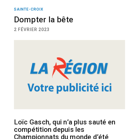
SAINTE-CROIX
ATHLÉTISME
ATHLÉTISME
Dompter la bête
2 FÉVRIER 2023
Loïc Gasch, qui n’a plus sauté en
compétition depuis les
Championnats du monde d’été