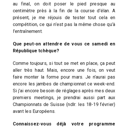
au final, on doit poser le pied presque au
centimètre près à la fin de la course d’élan. A
présent, je me réjouis de tester tout cela en
compétition, ce qui n’est pas la même chose qu’à
l’entraînement.
Que peut-on attendre de vous ce samedi en
République tchèque?
Comme toujours, si tout se met en place, ça peut
aller très haut. Mais, encore une fois, on veut
faire monter la forme pour mars. Je n’aurai pas
encore les jambes de championnat ce week-end.
Si j’ai encore besoin de réglages après mes deux
premiers meetings, je prendrai aussi part aux
Championnats de Suisse (ndlr: les 18-19 février)
avant les Européens.
Connaissez-vous déjà votre programme