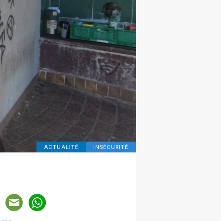
ACTUALITÉ
INSÉCURITÉ