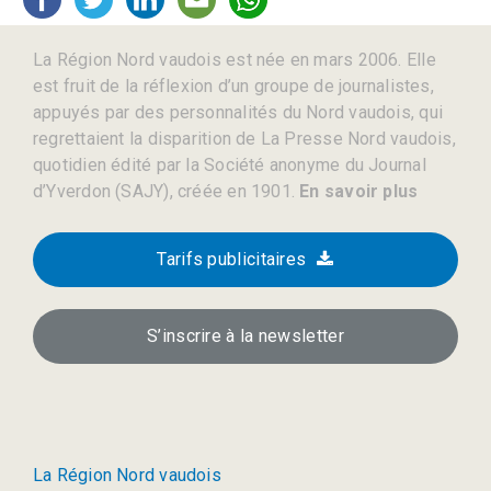
La Région Nord vaudois est née en mars 2006. Elle
est fruit de la réflexion d’un groupe de journalistes,
appuyés par des personnalités du Nord vaudois, qui
regrettaient la disparition de La Presse Nord vaudois,
quotidien édité par la Société anonyme du Journal
d’Yverdon (SAJY), créée en 1901.
En savoir plus
Tarifs publicitaires
S’inscrire à la newsletter
La Région Nord vaudois