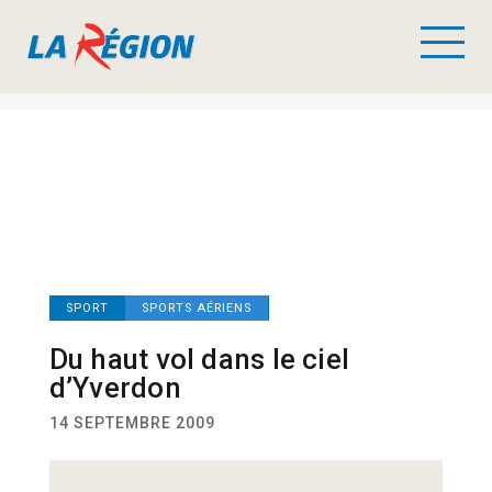
SPORT
SPORTS AÉRIENS
Du haut vol dans le ciel
d’Yverdon
14 SEPTEMBRE 2009