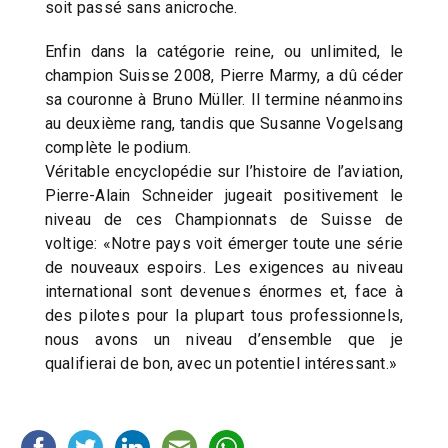
soit passé sans anicroche.
Enfin dans la catégorie reine, ou unlimited, le
champion Suisse 2008, Pierre Marmy, a dû céder
sa couronne à Bruno Müller. Il termine néanmoins
au deuxième rang, tandis que Susanne Vogelsang
complète le podium.
Véritable encyclopédie sur l’histoire de l’aviation,
Pierre-Alain Schneider jugeait positivement le
niveau de ces Championnats de Suisse de
voltige: «Notre pays voit émerger toute une série
de nouveaux espoirs. Les exigences au niveau
international sont devenues énormes et, face à
des pilotes pour la plupart tous professionnels,
nous avons un niveau d’ensemble que je
qualifierai de bon, avec un potentiel intéressant.»