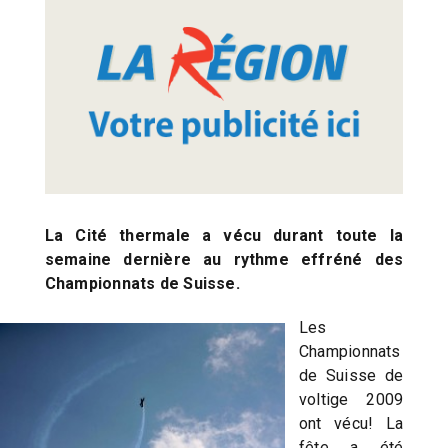
La Cité thermale a vécu durant toute la
semaine dernière au rythme effréné des
Championnats de Suisse.
Les
Championnats
de Suisse de
voltige 2009
ont vécu! La
fête a été