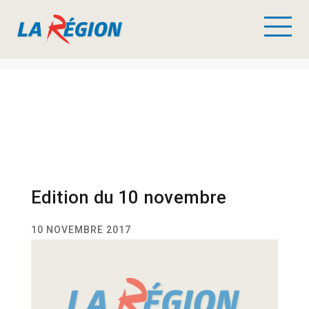
Edition du 10 novembre
10 NOVEMBRE 2017