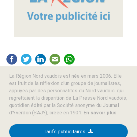
La Région Nord vaudois est née en mars 2006. Elle
est fruit de la réflexion d’un groupe de journalistes,
appuyés par des personnalités du Nord vaudois, qui
regrettaient la disparition de La Presse Nord vaudois,
quotidien édité par la Société anonyme du Journal
d’Yverdon (SAJY), créée en 1901.
En savoir plus
Tarifs publicitaires