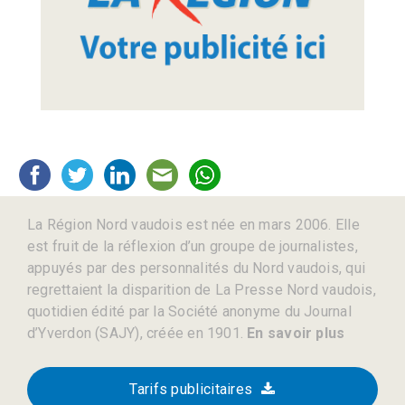
La Région Nord vaudois est née en mars 2006. Elle
est fruit de la réflexion d’un groupe de journalistes,
appuyés par des personnalités du Nord vaudois, qui
regrettaient la disparition de La Presse Nord vaudois,
quotidien édité par la Société anonyme du Journal
d’Yverdon (SAJY), créée en 1901.
En savoir plus
Tarifs publicitaires