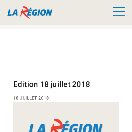
Edition 18 juillet 2018
18 JUILLET 2018