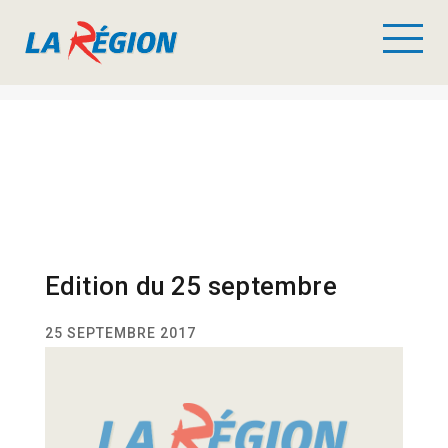
Edition du 25 septembre
25 SEPTEMBRE 2017