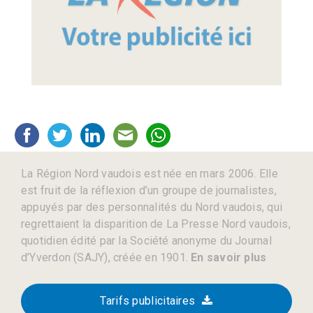
La Région Nord vaudois est née en mars 2006. Elle
est fruit de la réflexion d’un groupe de journalistes,
appuyés par des personnalités du Nord vaudois, qui
regrettaient la disparition de La Presse Nord vaudois,
quotidien édité par la Société anonyme du Journal
d’Yverdon (SAJY), créée en 1901.
En savoir plus
Tarifs publicitaires