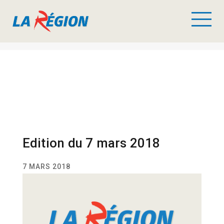
Edition du 7 mars 2018
7 MARS 2018