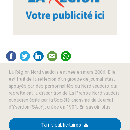
La Région Nord vaudois est née en mars 2006. Elle
est fruit de la réflexion d’un groupe de journalistes,
appuyés par des personnalités du Nord vaudois, qui
regrettaient la disparition de La Presse Nord vaudois,
quotidien édité par la Société anonyme du Journal
d’Yverdon (SAJY), créée en 1901.
En savoir plus
Tarifs publicitaires