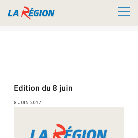
Edition du 8 juin
8 JUIN 2017