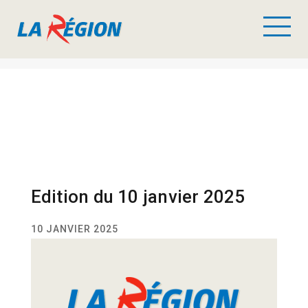
Edition du 10 janvier 2025
10 JANVIER 2025