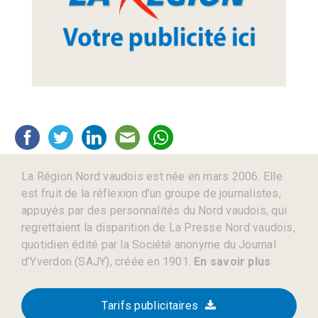
La Région Nord vaudois est née en mars 2006. Elle
est fruit de la réflexion d’un groupe de journalistes,
appuyés par des personnalités du Nord vaudois, qui
regrettaient la disparition de La Presse Nord vaudois,
quotidien édité par la Société anonyme du Journal
d’Yverdon (SAJY), créée en 1901.
En savoir plus
Tarifs publicitaires