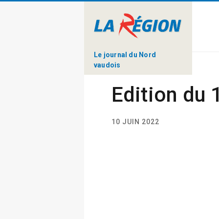
Le journal du Nord
vaudois
Edition du 
10 JUIN 2022