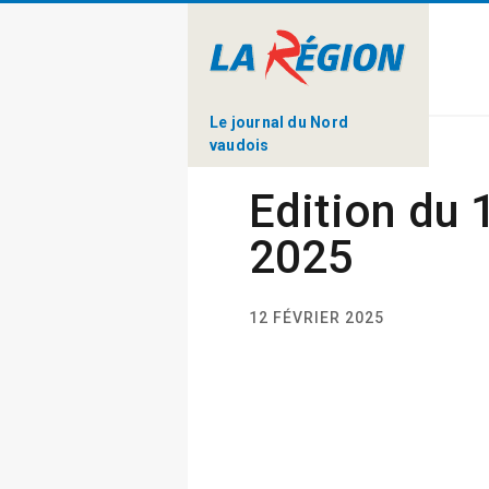
Le journal du Nord
vaudois
Edition du 
2025
12 FÉVRIER 2025