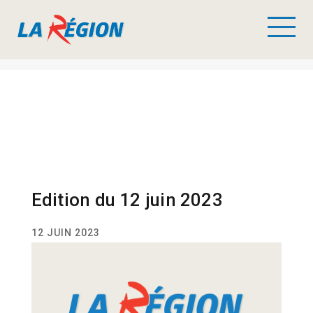
Edition du 12 juin 2023
12 JUIN 2023