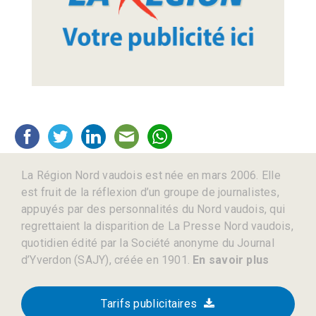
La Région Nord vaudois est née en mars 2006. Elle
est fruit de la réflexion d’un groupe de journalistes,
appuyés par des personnalités du Nord vaudois, qui
regrettaient la disparition de La Presse Nord vaudois,
quotidien édité par la Société anonyme du Journal
d’Yverdon (SAJY), créée en 1901.
En savoir plus
Tarifs publicitaires