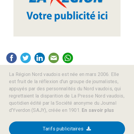
La Région Nord vaudois est née en mars 2006. Elle
est fruit de la réflexion d’un groupe de journalistes,
appuyés par des personnalités du Nord vaudois, qui
regrettaient la disparition de La Presse Nord vaudois,
quotidien édité par la Société anonyme du Journal
d’Yverdon (SAJY), créée en 1901.
En savoir plus
Tarifs publicitaires