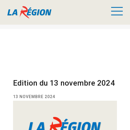
Edition du 13 novembre 2024
13 NOVEMBRE 2024