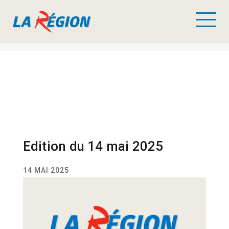
Edition du 14 mai 2025
14 MAI 2025