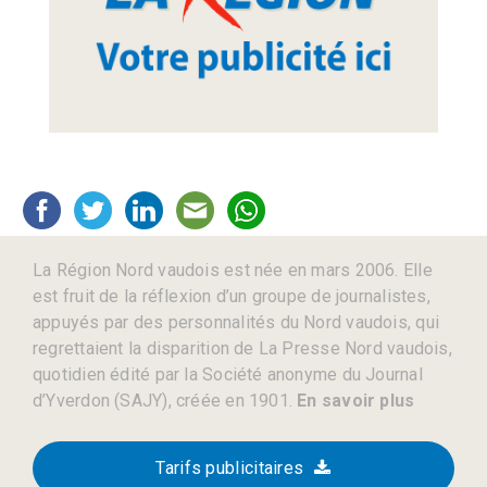
La Région Nord vaudois est née en mars 2006. Elle
est fruit de la réflexion d’un groupe de journalistes,
appuyés par des personnalités du Nord vaudois, qui
regrettaient la disparition de La Presse Nord vaudois,
quotidien édité par la Société anonyme du Journal
d’Yverdon (SAJY), créée en 1901.
En savoir plus
Tarifs publicitaires