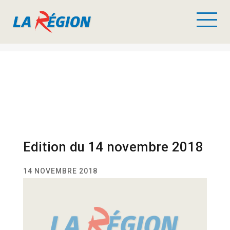
Edition du 14 novembre 2018
14 NOVEMBRE 2018