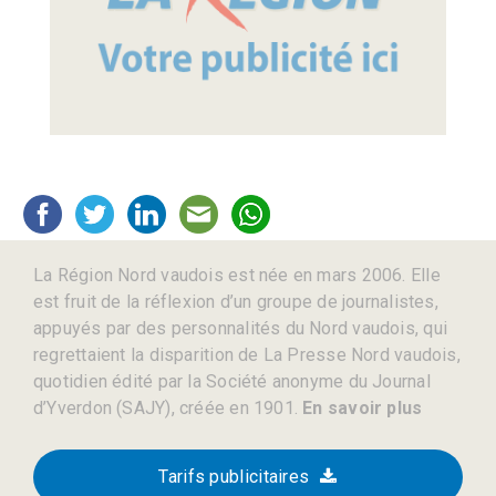
La Région Nord vaudois est née en mars 2006. Elle
est fruit de la réflexion d’un groupe de journalistes,
appuyés par des personnalités du Nord vaudois, qui
regrettaient la disparition de La Presse Nord vaudois,
quotidien édité par la Société anonyme du Journal
d’Yverdon (SAJY), créée en 1901.
En savoir plus
Tarifs publicitaires