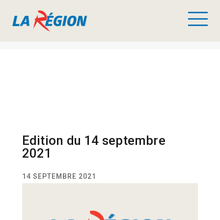
Edition du 14 septembre
2021
14 SEPTEMBRE 2021