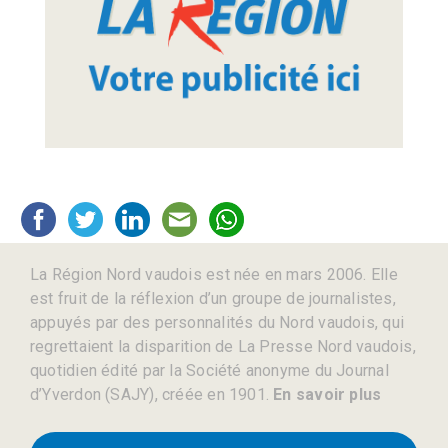
La Région Nord vaudois est née en mars 2006. Elle
est fruit de la réflexion d’un groupe de journalistes,
appuyés par des personnalités du Nord vaudois, qui
regrettaient la disparition de La Presse Nord vaudois,
quotidien édité par la Société anonyme du Journal
d’Yverdon (SAJY), créée en 1901.
En savoir plus