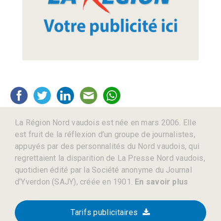
La Région Nord vaudois est née en mars 2006. Elle
est fruit de la réflexion d’un groupe de journalistes,
appuyés par des personnalités du Nord vaudois, qui
regrettaient la disparition de La Presse Nord vaudois,
quotidien édité par la Société anonyme du Journal
d’Yverdon (SAJY), créée en 1901.
En savoir plus
Tarifs publicitaires