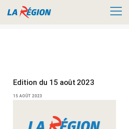
Edition du 15 août 2023
15 AOÛT 2023