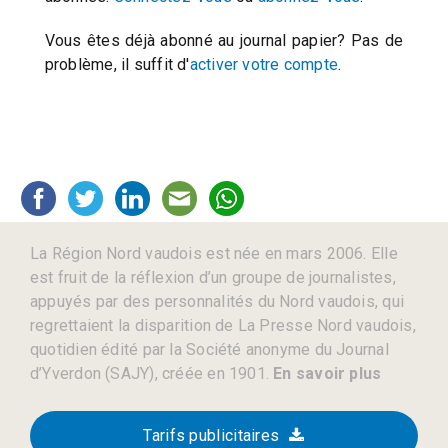
Vous êtes déjà abonné au journal papier? Pas de
problème, il suffit d'
activer votre compte
.
La Région Nord vaudois est née en mars 2006. Elle
est fruit de la réflexion d’un groupe de journalistes,
appuyés par des personnalités du Nord vaudois, qui
regrettaient la disparition de La Presse Nord vaudois,
quotidien édité par la Société anonyme du Journal
d’Yverdon (SAJY), créée en 1901.
En savoir plus
Tarifs publicitaires