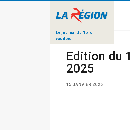
Le journal du Nord
vaudois
Edition du 
2025
15 JANVIER 2025