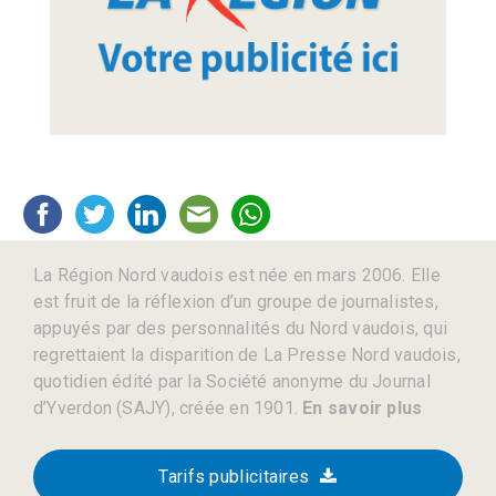
La Région Nord vaudois est née en mars 2006. Elle
est fruit de la réflexion d’un groupe de journalistes,
appuyés par des personnalités du Nord vaudois, qui
regrettaient la disparition de La Presse Nord vaudois,
quotidien édité par la Société anonyme du Journal
d’Yverdon (SAJY), créée en 1901.
En savoir plus
Tarifs publicitaires