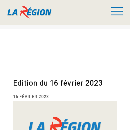
Edition du 16 février 2023
16 FÉVRIER 2023