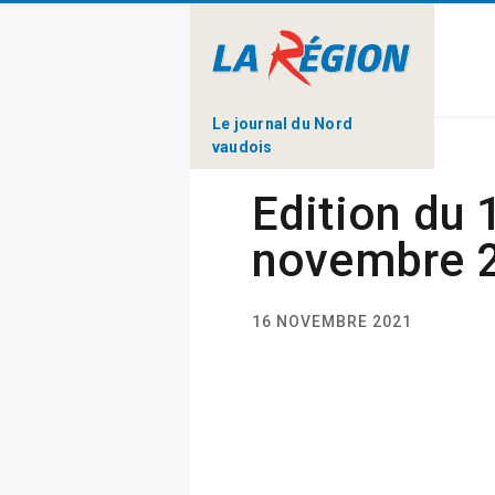
Le journal du Nord
vaudois
Edition du 
novembre 
16 NOVEMBRE 2021