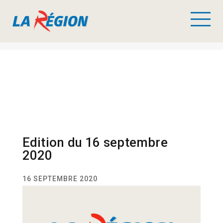
Edition du 16 septembre
2020
16 SEPTEMBRE 2020