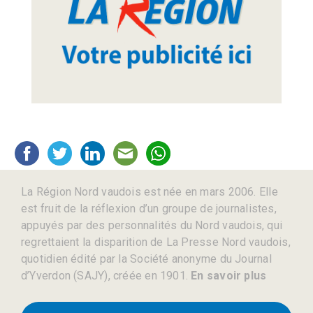
La Région Nord vaudois est née en mars 2006. Elle
est fruit de la réflexion d’un groupe de journalistes,
appuyés par des personnalités du Nord vaudois, qui
regrettaient la disparition de La Presse Nord vaudois,
quotidien édité par la Société anonyme du Journal
d’Yverdon (SAJY), créée en 1901.
En savoir plus