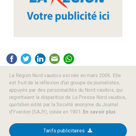
La Région Nord vaudois est née en mars 2006. Elle
est fruit de la réflexion d’un groupe de journalistes,
appuyés par des personnalités du Nord vaudois, qui
regrettaient la disparition de La Presse Nord vaudois,
quotidien édité par la Société anonyme du Journal
d’Yverdon (SAJY), créée en 1901.
En savoir plus
Tarifs publicitaires