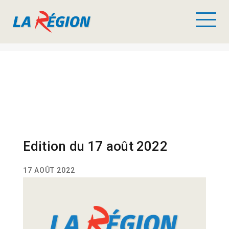
Edition du 17 août 2022
17 AOÛT 2022