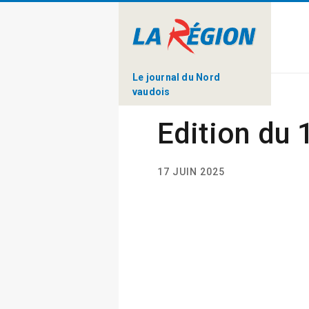
Le journal du Nord
vaudois
Edition du 
17 JUIN 2025